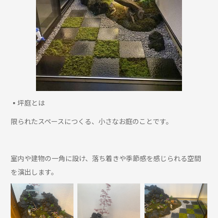
▪︎坪庭とは
限られたスペースにつくる、小さなお庭のことです。
室内や建物の一角に設け、落ち着きや季節感を感じられる空間
を演出します。