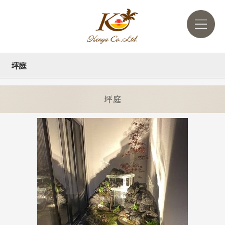
坪庭
坪庭