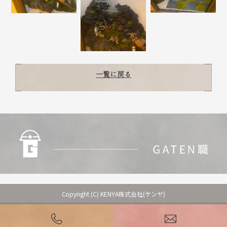
一覧に戻る
Copyright (C) KENYA株式会社(ケンヤ)