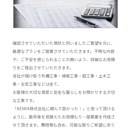
確認させていただいた現状と伺いましたご要望を元に、
最適なプランをご提案させていただきます。不明な内容
や、ご不安を感じられることの無いよう、詳細なお見積
りをご提出させていただきます。
当社が請け負う外構工事・植栽工事・庭工事・土木工
事・左官工事などは全て、
お客様の大切な資産と安全な暮らしをお預かりする大切
な工事です。
「KENYA株式会社に頼んで良かった！」と思って頂ける
ように、数年後を見据えたお見積もり・提案書を作成さ
せて頂きます。費用等も含め、可能な限りご希望に添う