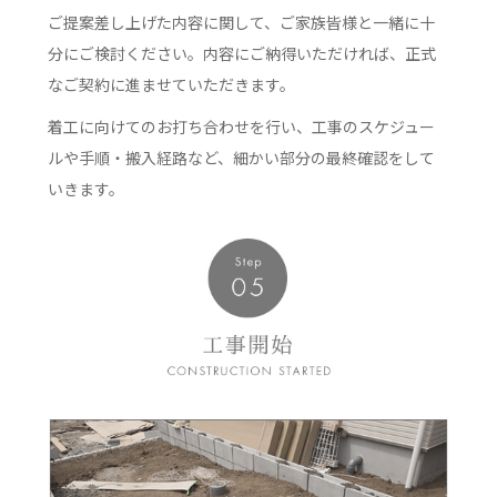
ご提案差し上げた内容に関して、ご家族皆様と一緒に十
分にご検討ください。内容にご納得いただければ、正式
なご契約に進ませていただきます。
着工に向けてのお打ち合わせを行い、工事のスケジュー
ルや手順・搬入経路など、細かい部分の最終確認をして
いきます。