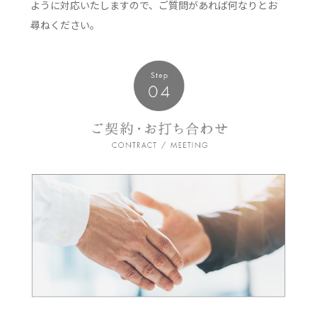
ように対応いたしますので、ご質問があれば何なりとお
尋ねください。