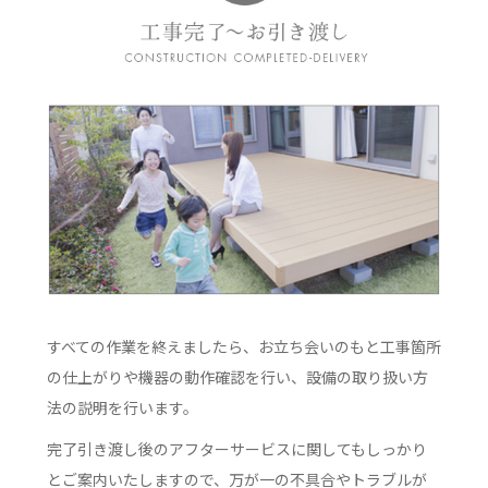
すべての作業を終えましたら、お立ち会いのもと工事箇所
の仕上がりや機器の動作確認を行い、設備の取り扱い方
法の説明を行います。
完了引き渡し後のアフターサービスに関してもしっかり
とご案内いたしますので、万が一の不具合やトラブルが