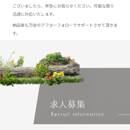
ございましたら、早急にお知らせください。可能な限り
迅速に対応いたします。
納品後も万全のアフターフォローでサポートさせて頂きま
す。