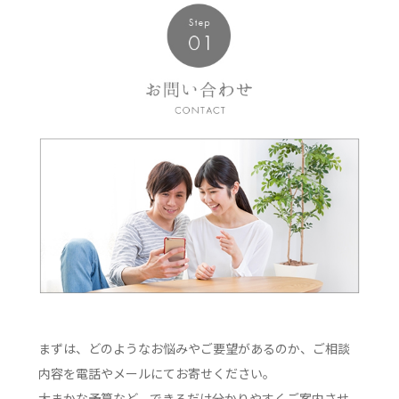
まずは、どのようなお悩みやご要望があるのか、ご相談
内容を電話やメールにてお寄せください。
大まかな予算など、できるだけ分かりやすくご案内させ