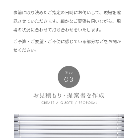
事前に取り決めたご指定の日時にお伺いして、現場を確
認させていただきます。細かなご要望も伺いながら、現
場の状況に合わせて打ち合わせをいたします。
ご予算・ご要望・ご不便に感じている部分などをお聞か
せください。