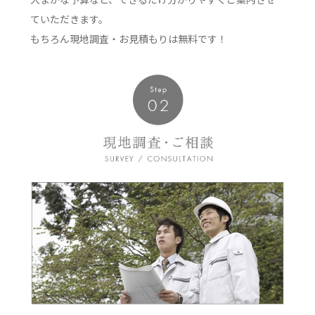
ていただきます。
もちろん現地調査・お見積もりは無料です！