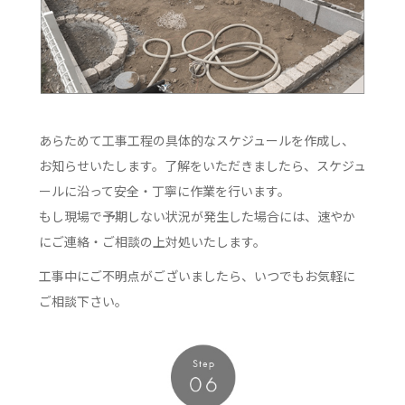
あらためて工事工程の具体的なスケジュールを作成し、
お知らせいたします。了解をいただきましたら、スケジュ
ールに沿って安全・丁寧に作業を行います。
もし現場で予期しない状況が発生した場合には、速やか
にご連絡・ご相談の上対処いたします。
工事中にご不明点がございましたら、いつでもお気軽に
ご相談下さい。