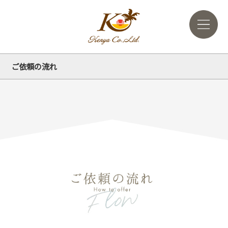
ご依頼の流れ