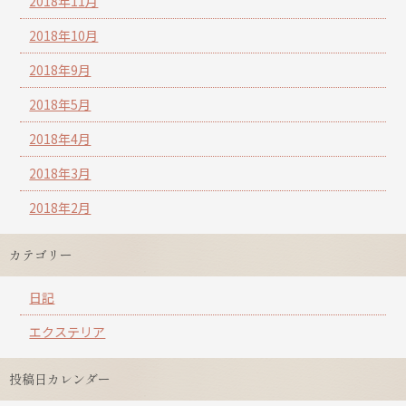
2018年11月
2018年10月
2018年9月
2018年5月
2018年4月
2018年3月
2018年2月
カテゴリー
日記
エクステリア
投稿日カレンダー