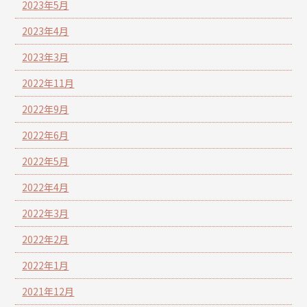
2023年5月
2023年4月
2023年3月
2022年11月
2022年9月
2022年6月
2022年5月
2022年4月
2022年3月
2022年2月
2022年1月
2021年12月