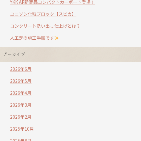
YKK AP新商品コンパクトカーポート登場！
ユニソン化粧ブロック【スピカ】
コンクリート洗い出し仕上げとは？
人工芝の施工手順です
アーカイブ
2026年6月
2026年5月
2026年4月
2026年3月
2026年2月
2025年10月
2025年8月