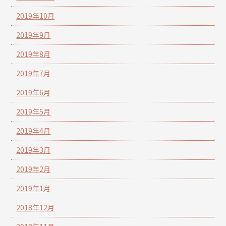
2019年10月
2019年9月
2019年8月
2019年7月
2019年6月
2019年5月
2019年4月
2019年3月
2019年2月
2019年1月
2018年12月