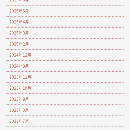
2025年5月
2025年4月
2025年3月
2025年2月
2024年12月
2024年9月
2023年11月
2023年10月
2023年9月
2023年8月
2023年7月