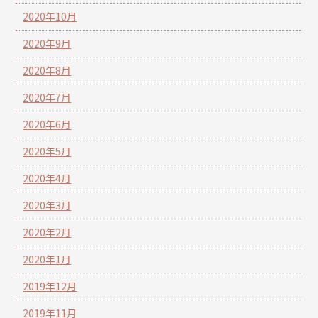
2020年10月
2020年9月
2020年8月
2020年7月
2020年6月
2020年5月
2020年4月
2020年3月
2020年2月
2020年1月
2019年12月
2019年11月