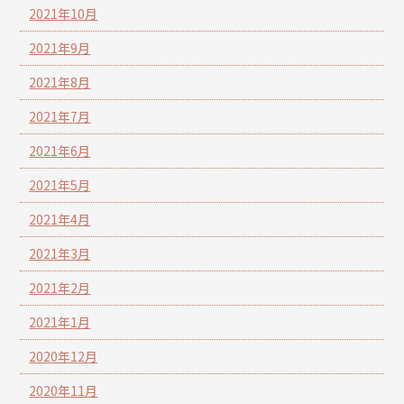
2021年10月
2021年9月
2021年8月
2021年7月
2021年6月
2021年5月
2021年4月
2021年3月
2021年2月
2021年1月
2020年12月
2020年11月