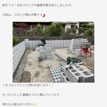
続きです！先日ブロックの基礎作業を紹介しましたが、
今回は、ブロック積み作業です
ＣＢブロックという材料を使います！！
きっちりとした基礎のうえに積んでいくので
倒れる心配はありません