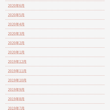
2020年6月
2020年5月
2020年4月
2020年3月
2020年2月
2020年1月
2019年12月
2019年11月
2019年10月
2019年9月
2019年8月
2019年7月