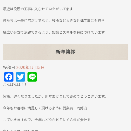
最近は役所の工事に入らせていただいてます
僕たちは一般住宅だけでなく、役所など大きな外構工事にも行き
幅広い分野で活躍できるよう、知識とスキルを身につけています
新年挨拶
投稿日
2020年1月15日
Facebook
Twitter
Line
こんばんは！！
皆様、遅くなりましたが、新年あけましておめでとうございます。
今年もお客様に満足して頂けるように従業員一同努力
していきますので、今年もどうかＫＥＮＹＡ株式会社を