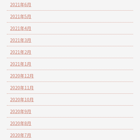
2021年6月
2021年5月
2021年4月
2021年3月
2021年2月
2021年1月
2020年12月
2020年11月
2020年10月
2020年9月
2020年8月
2020年7月