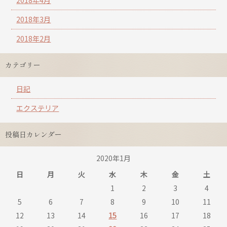
2018年3月
2018年2月
カテゴリー
日記
エクステリア
投稿日カレンダー
2020年1月
日
月
火
水
木
金
土
1
2
3
4
5
6
7
8
9
10
11
12
13
14
15
16
17
18