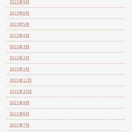
2022年9月
2022年6月
2022年5月
2022年4月
2022年3月
2022年2月
2022年1月
2021年12月
2021年10月
2021年9月
2021年8月
2021年7月