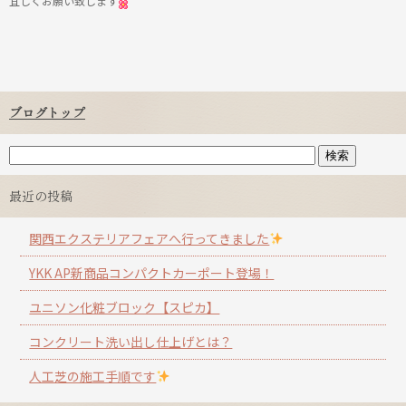
宜しくお願い致します
ブログトップ
最近の投稿
関西エクステリアフェアへ行ってきました
YKK AP新商品コンパクトカーポート登場！
ユニソン化粧ブロック【スピカ】
コンクリート洗い出し仕上げとは？
人工芝の施工手順です