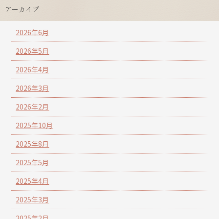
アーカイブ
2026年6月
2026年5月
2026年4月
2026年3月
2026年2月
2025年10月
2025年8月
2025年5月
2025年4月
2025年3月
2025年2月