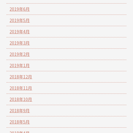
2019年6月
2019年5月
2019年4月
2019年3月
2019年2月
2019年1月
2018年12月
2018年11月
2018年10月
2018年9月
2018年5月
2018年4月