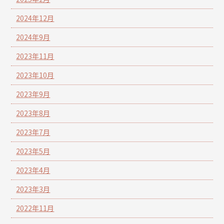
2024年12月
2024年9月
2023年11月
2023年10月
2023年9月
2023年8月
2023年7月
2023年5月
2023年4月
2023年3月
2022年11月