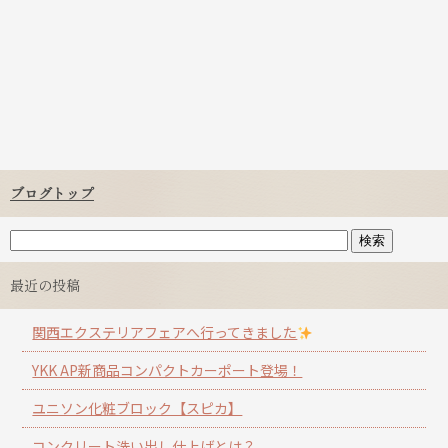
ブログトップ
最近の投稿
関西エクステリアフェアへ行ってきました
YKK AP新商品コンパクトカーポート登場！
ユニソン化粧ブロック【スピカ】
コンクリート洗い出し仕上げとは？