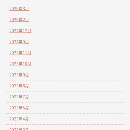
2025年3月
2025年2月
2024年12月
2024年9月
2023年11月
2023年10月
2023年9月
2023年8月
2023年7月
2023年5月
2023年4月
2023年3月