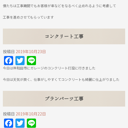
僕たちは工事期間でもお客様が車などをなるべく止めれるように考慮して
工事を進めさせてもらっています
コンクリート工事
投稿日
2019年10月23日
Facebook
Twitter
Line
今日は岸和田市にガレージのコンクリート打設に行きました
今日は天気が良く、仕事がしやすくてコンクリートも綺麗に仕上がりました
プランパーツ工事
投稿日
2019年10月22日
Facebook
Twitter
Line