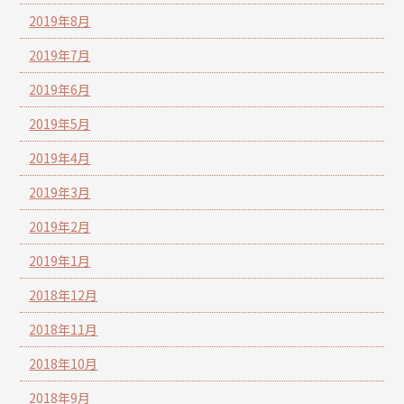
2019年8月
2019年7月
2019年6月
2019年5月
2019年4月
2019年3月
2019年2月
2019年1月
2018年12月
2018年11月
2018年10月
2018年9月