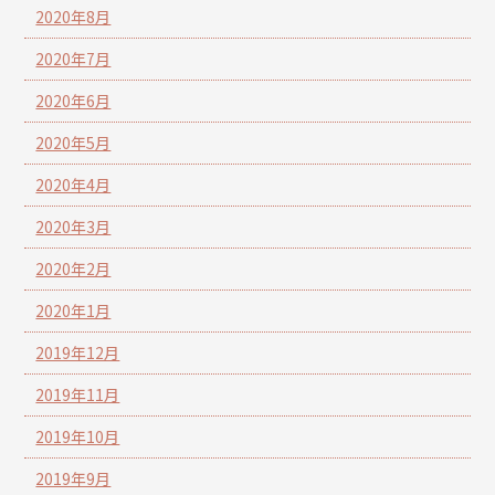
2020年8月
2020年7月
2020年6月
2020年5月
2020年4月
2020年3月
2020年2月
2020年1月
2019年12月
2019年11月
2019年10月
2019年9月