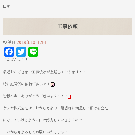
山崎
工事依頼
投稿日
2019年10月2日
Facebook
Twitter
Line
こんばんは！！
最近おかげさまで工事依頼が急増しております！！
特に庭関係の依頼が多いです
皆様本当にありがとうございます！！！
ケンヤ株式会社はこれからもより一層皆様に満足して頂ける会社
になっていけるように日々努力していきますので
これからもよろしくお願いいたします！