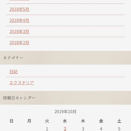
2018年5月
2018年4月
2018年3月
2018年2月
カテゴリー
日記
エクステリア
投稿日カレンダー
2019年10月
日
月
火
水
木
金
土
1
2
3
4
5