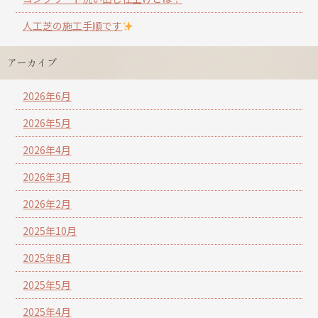
人工芝の施工手順です
アーカイブ
2026年6月
2026年5月
2026年4月
2026年3月
2026年2月
2025年10月
2025年8月
2025年5月
2025年4月