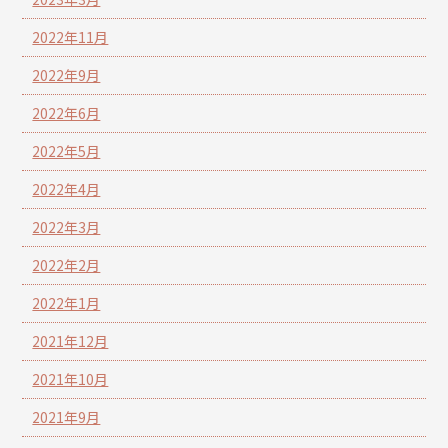
2022年11月
2022年9月
2022年6月
2022年5月
2022年4月
2022年3月
2022年2月
2022年1月
2021年12月
2021年10月
2021年9月