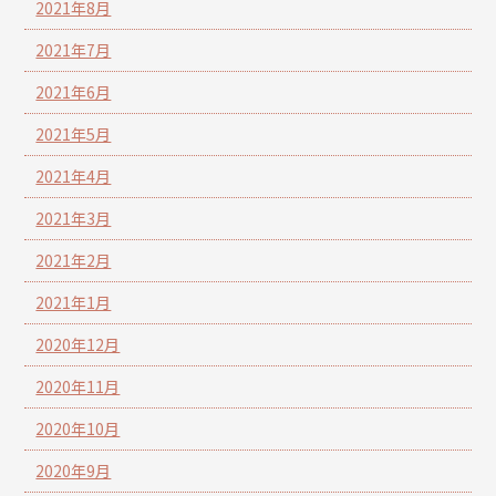
2021年8月
2021年7月
2021年6月
2021年5月
2021年4月
2021年3月
2021年2月
2021年1月
2020年12月
2020年11月
2020年10月
2020年9月