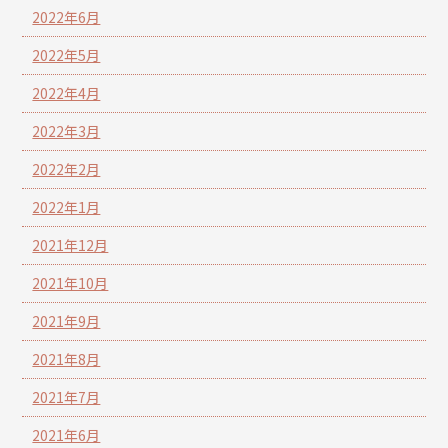
2022年6月
2022年5月
2022年4月
2022年3月
2022年2月
2022年1月
2021年12月
2021年10月
2021年9月
2021年8月
2021年7月
2021年6月