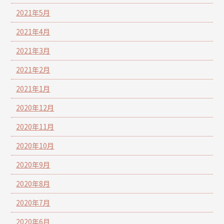
2021年5月
2021年4月
2021年3月
2021年2月
2021年1月
2020年12月
2020年11月
2020年10月
2020年9月
2020年8月
2020年7月
2020年6月