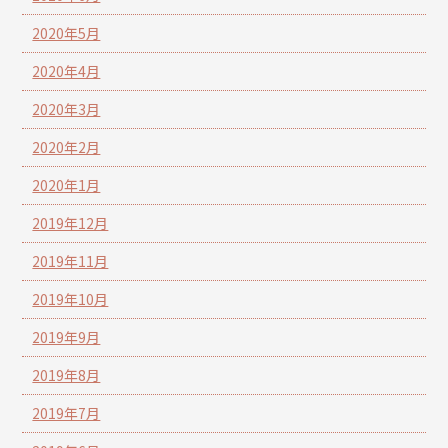
2020年5月
2020年4月
2020年3月
2020年2月
2020年1月
2019年12月
2019年11月
2019年10月
2019年9月
2019年8月
2019年7月