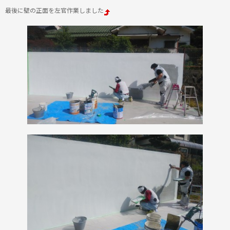
最後に壁の正面を左官作業しました