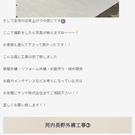
そして全体の出来上がりの感じです
ここで撮影をしたら写真が映えますね～～～！
お客様も喜んで下さって良かったです！！
こんな風に工事は完了致しました
新築外構・リフォーム外構・お庭作り・植木関係
お庭のメンテナンスなどお考えになっている方は
お気軽にケンヤ株式会社までご相談下さい！！
宜しくお願い致します！！
河内長野外構工事➂