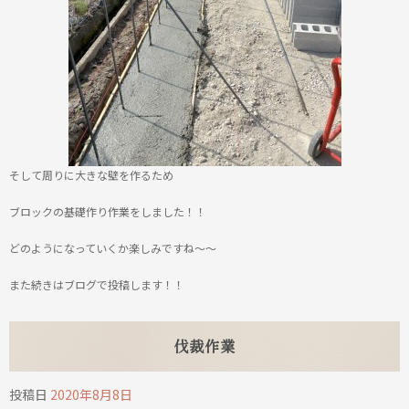
そして周りに大きな壁を作るため
ブロックの基礎作り作業をしました！！
どのようになっていくか楽しみですね～～
また続きはブログで投稿します！！
伐裁作業
投稿日
2020年8月8日