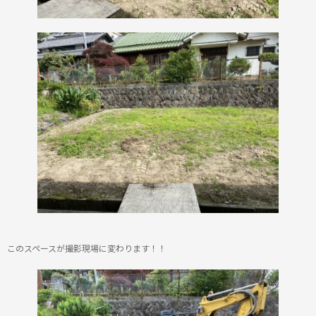
このスペースが撮影現場に変わります！！