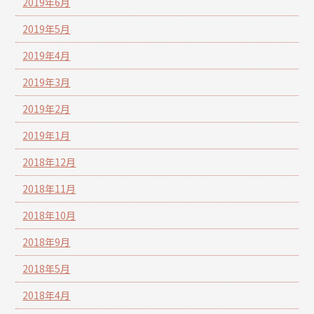
2019年6月
2019年5月
2019年4月
2019年3月
2019年2月
2019年1月
2018年12月
2018年11月
2018年10月
2018年9月
2018年5月
2018年4月