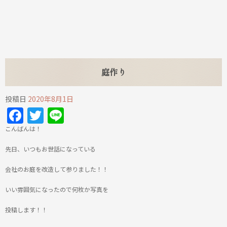
庭作り
投稿日
2020年8月1日
Facebook
Twitter
Line
こんばんは！
先日、いつもお世話になっている
会社のお庭を改造して参りました！！
いい雰囲気になったので何枚か写真を
投稿します！！