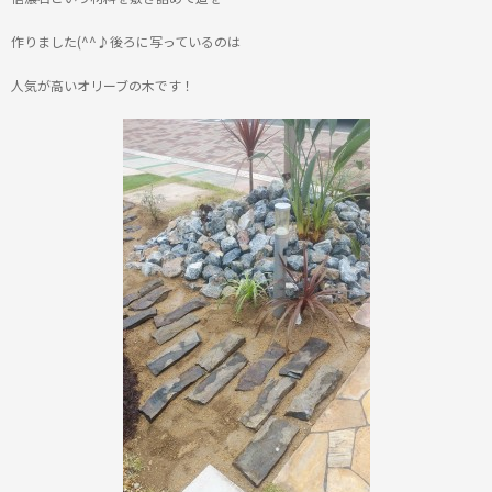
作りました(^^♪後ろに写っているのは
人気が高いオリーブの木です！