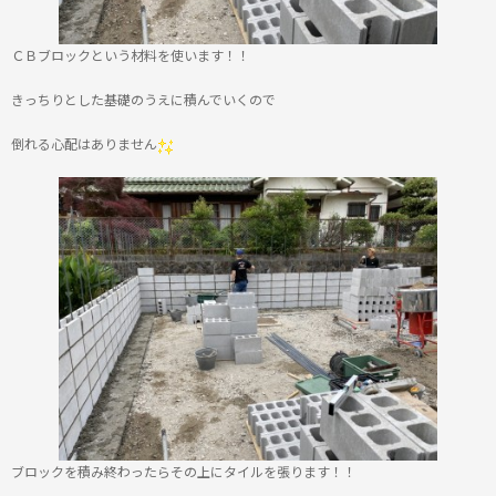
ＣＢブロックという材料を使います！！
きっちりとした基礎のうえに積んでいくので
倒れる心配はありません
ブロックを積み終わったらその上にタイルを張ります！！