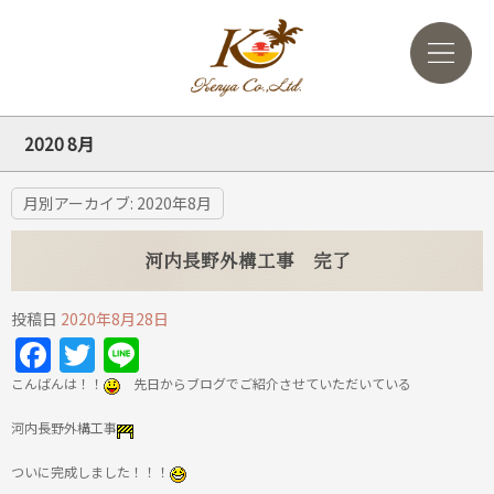
2020 8月
月別アーカイブ:
2020年8月
河内長野外構工事 完了
投稿日
2020年8月28日
Facebook
Twitter
Line
こんばんは！！
先日からブログでご紹介させていただいている
河内長野外構工事
ついに完成しました！！！