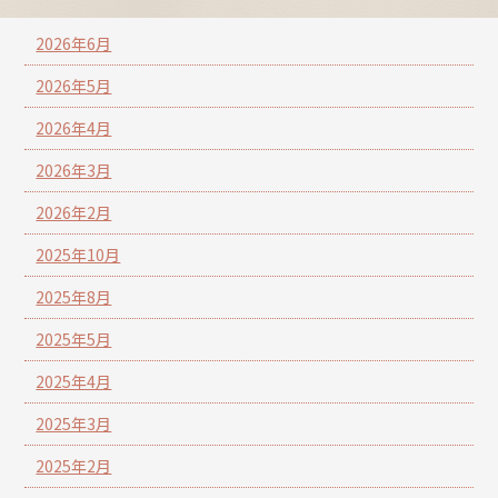
2026年6月
2026年5月
2026年4月
2026年3月
2026年2月
2025年10月
2025年8月
2025年5月
2025年4月
2025年3月
2025年2月