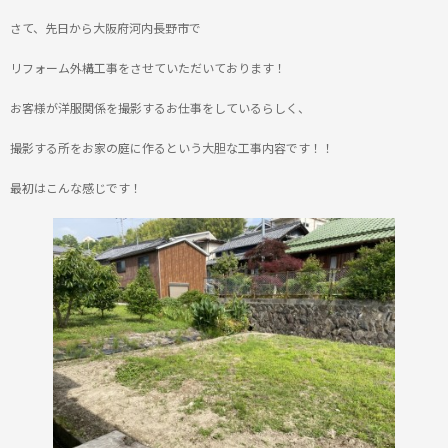
さて、先日から大阪府河内長野市で
リフォーム外構工事をさせていただいております！
お客様が洋服関係を撮影するお仕事をしているらしく、
撮影する所をお家の庭に作るという大胆な工事内容です！！
最初はこんな感じです！