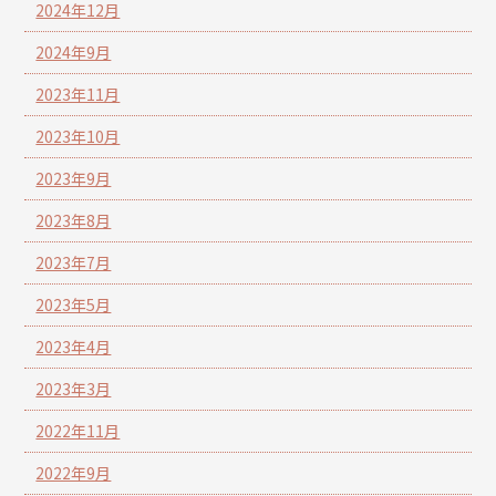
2024年12月
2024年9月
2023年11月
2023年10月
2023年9月
2023年8月
2023年7月
2023年5月
2023年4月
2023年3月
2022年11月
2022年9月