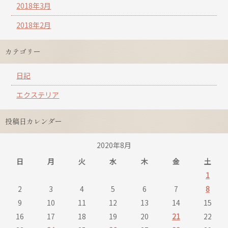
2018年3月
2018年2月
カテゴリー
日記
エクステリア
投稿日カレンダー
2020年8月
日
月
火
水
木
金
土
1
2
3
4
5
6
7
8
9
10
11
12
13
14
15
16
17
18
19
20
21
22