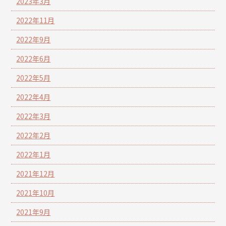
2023年3月
2022年11月
2022年9月
2022年6月
2022年5月
2022年4月
2022年3月
2022年2月
2022年1月
2021年12月
2021年10月
2021年9月