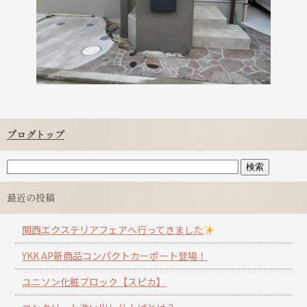
ブログトップ
最近の投稿
関西エクステリアフェアへ行ってきました
YKK AP新商品コンパクトカーポート登場！
ユニソン化粧ブロック【スピカ】