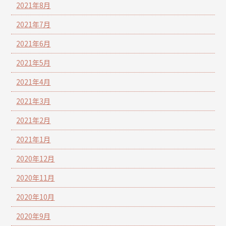
2021年8月
2021年7月
2021年6月
2021年5月
2021年4月
2021年3月
2021年2月
2021年1月
2020年12月
2020年11月
2020年10月
2020年9月