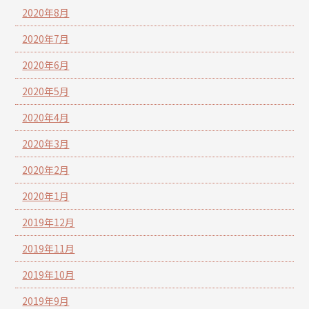
2020年8月
2020年7月
2020年6月
2020年5月
2020年4月
2020年3月
2020年2月
2020年1月
2019年12月
2019年11月
2019年10月
2019年9月