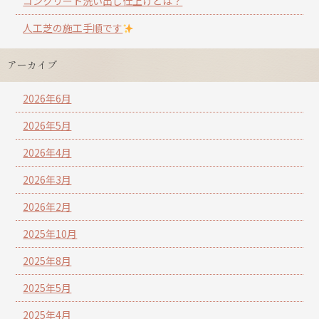
コンクリート洗い出し仕上げとは？
人工芝の施工手順です
アーカイブ
2026年6月
2026年5月
2026年4月
2026年3月
2026年2月
2025年10月
2025年8月
2025年5月
2025年4月