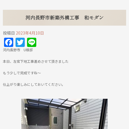
河内長野市新築外構工事 和モダン
投稿日
2023年4月10日
Facebook
Twitter
Line
河内長野市 U様邸
本日、左官下地工事進めさせて頂きました
もう少しで完成ですね～
仕上がり楽しみにしておいてください。