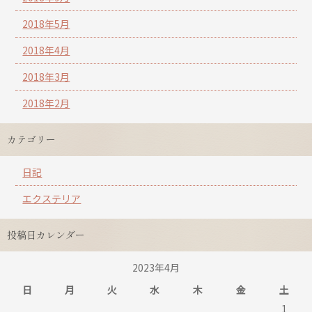
2018年5月
2018年4月
2018年3月
2018年2月
カテゴリー
日記
エクステリア
投稿日カレンダー
2023年4月
日
月
火
水
木
金
土
1