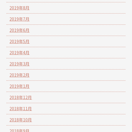
2019年8月
2019年7月
2019年6月
2019年5月
2019年4月
2019年3月
2019年2月
2019年1月
2018年12月
2018年11月
2018年10月
2018年9月