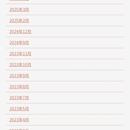
2025年3月
2025年2月
2024年12月
2024年9月
2023年11月
2023年10月
2023年9月
2023年8月
2023年7月
2023年5月
2023年4月