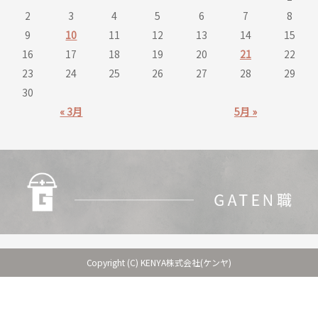
2
3
4
5
6
7
8
9
10
11
12
13
14
15
16
17
18
19
20
21
22
23
24
25
26
27
28
29
30
« 3月
5月 »
Copyright (C) KENYA株式会社(ケンヤ)