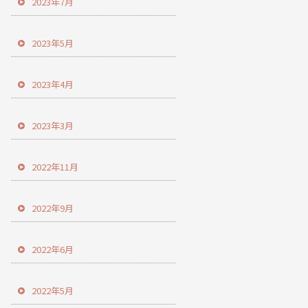
2023年7月
2023年5月
2023年4月
2023年3月
2022年11月
2022年9月
2022年6月
2022年5月