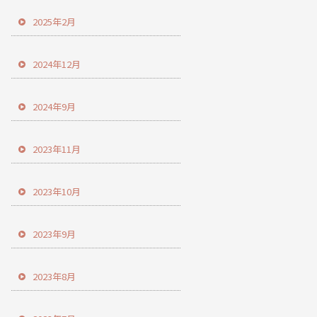
2025年2月
2024年12月
2024年9月
2023年11月
2023年10月
2023年9月
2023年8月