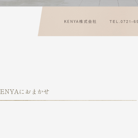
ENYAにおまかせ