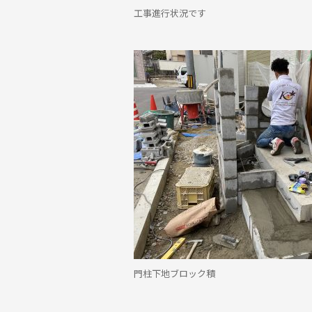
工事進行状況です
門柱下地ブロック積