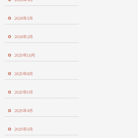
2026年3月
2026年2月
2025年10月
2025年8月
2025年5月
2025年4月
2025年3月