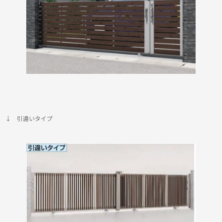
↓ 引違いタイプ