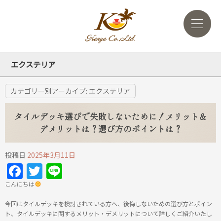
エクステリア
カテゴリー別アーカイブ:
エクステリア
タイルデッキ選びで失敗しないために！メリット＆
デメリットは？選び方のポイントは？
投稿日
2025年3月11日
Facebook
Twitter
Line
こんにちは
今回はタイルデッキを検討されている方へ、後悔しないための選び方とポイン
ト、タイルデッキに関するメリット・デメリットについて詳しくご紹介いたし