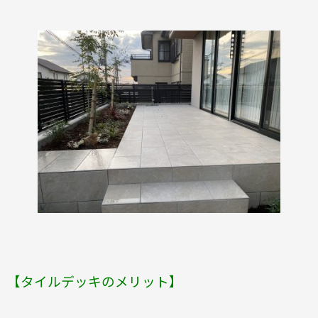
【タイルデッキのメリット】