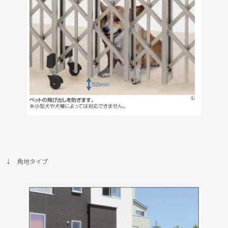
↓ 角地タイプ