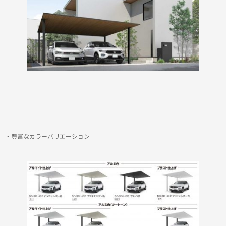
・豊富なカラーバリエーション