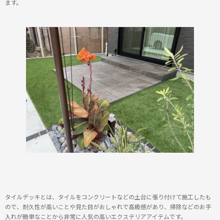
ます。
タイルデッキとは、タイルをコンクリートなどの土台に張り付けて施工したも
ので、耐久性が高いことや見た目がおしゃれで高級感があり、掃除などのお手
入れが簡単なことから非常に人気の高いエクステリアアイテムです。