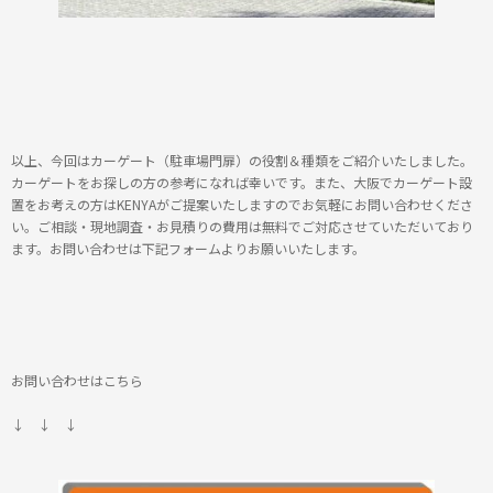
以上、今回はカーゲート（駐車場門扉）の役割＆種類をご紹介いたしました。
カーゲートをお探しの方の参考になれば幸いです。また、大阪でカーゲート設
置をお考えの方はKENYAがご提案いたしますのでお気軽にお問い合わせくださ
い。ご相談・現地調査・お見積りの費用は無料でご対応させていただいており
ます。お問い合わせは下記フォームよりお願いいたします。
お問い合わせはこちら
↓ ↓ ↓