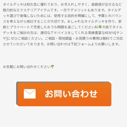
タイルデッキは耐久性に優れており、お手入れしやすく、高級感が出せるなど
魅力的なエクステリアアイテムです。一方でデメリットもあります。タイルデ
ッキ選びで後悔しないためには、使用する目的を明確にして、予算とのバラン
スを考えながら検討することが大切です。おしゃれなタイルデッキを作り、家
族とプライベートで充実したおうち時間を過ごしてくださいね
大阪でタイル
デッキをご検討の方は、適切なアドバイスをしてくれる実績豊富なKENYA[ケン
ヤ]にぜひご相談ください。ご相談・現地調査・お見積りの費用は無料でご対応
させていただいております。お問い合わせは下記フォームよりお願いします。
お気軽にお問い合わせください