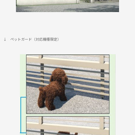
↓ ペットガード（対応機種限定）