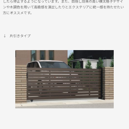
したら停止するようになっています。また、目隠し効果の高い横太格子デザイ
ンや木調色を用いて高級感を演出したりとエクステリアに統一感を持たせたい
方にオススメです。
↓ 片引きタイプ