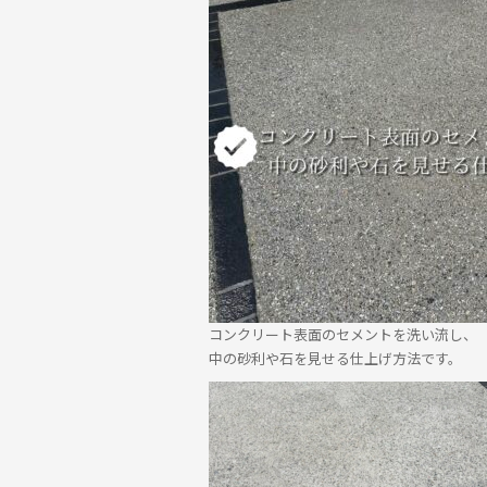
コンクリート表面のセメントを洗い流し、
中の砂利や石を見せる仕上げ方法です。