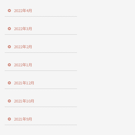
2022年4月
2022年3月
2022年2月
2022年1月
2021年12月
2021年10月
2021年9月