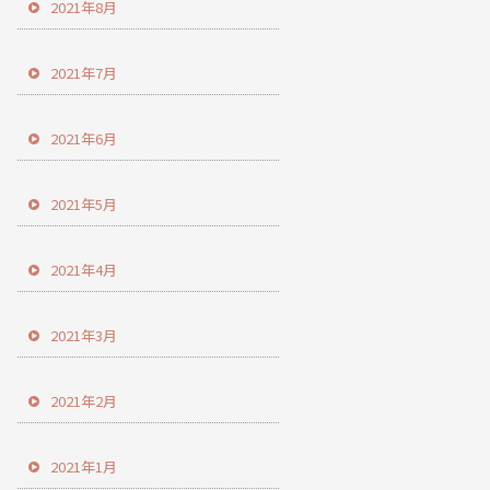
2021年8月
2021年7月
2021年6月
2021年5月
2021年4月
2021年3月
2021年2月
2021年1月