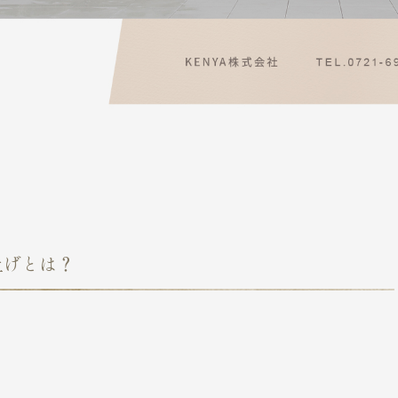
上げとは？