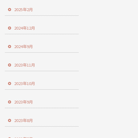
2025年2月
2024年12月
2024年9月
2023年11月
2023年10月
2023年9月
2023年8月