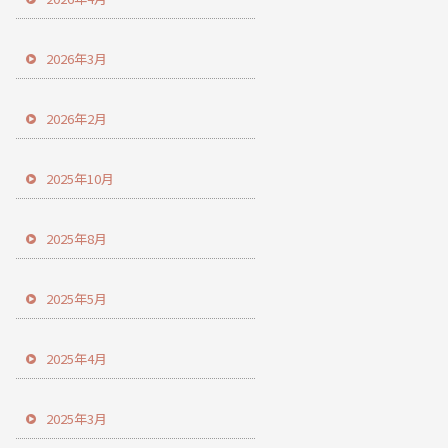
2026年3月
2026年2月
2025年10月
2025年8月
2025年5月
2025年4月
2025年3月