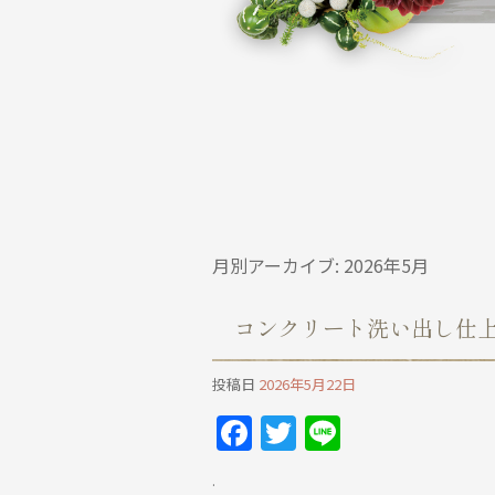
月別アーカイブ:
2026年5月
コンクリート洗い出し仕
投稿日
2026年5月22日
Facebook
Twitter
Line
⁡.