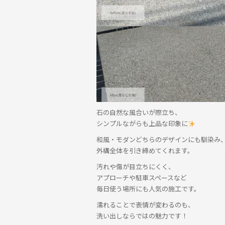
石の自然な風合いが際立ち、
シンプルながらも上品な印象に
和風・モダンどちらのデザインにも馴染み
外構全体を引き締めてくれます。
汚れや傷が目立ちにくく、
アプローチや駐車スペースなど
毎日使う場所にも人気の施工です。
濡れることで表情が変わるのも、
洗い出しならではの魅力です！