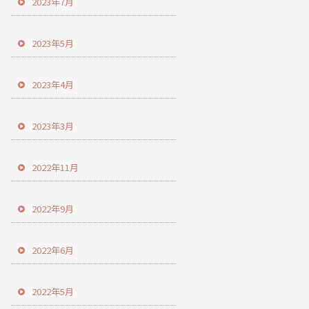
2023年7月
2023年5月
2023年4月
2023年3月
2022年11月
2022年9月
2022年6月
2022年5月