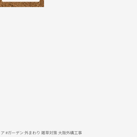
リア #ガーデン 外まわり 雑草対策 大阪外構工事