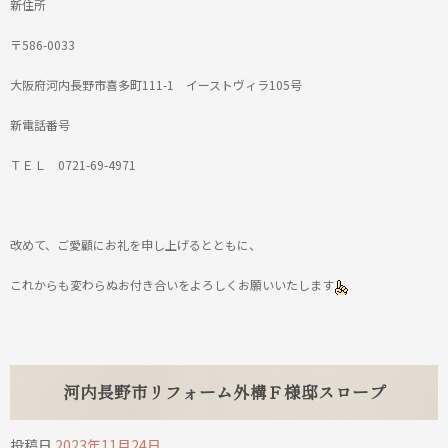
新住所
〒586-0033
大阪府河内長野市喜多町111-1 イーストヴィラ105号
新電話番号
ＴＥＬ 0721-69-4971
改めて、ご愛顧にお礼を申し上げるとともに、
これからも変わらぬお付き合いをよろしくお願いいたします
河内長野市リフォーム外構Ｆ様邸スロープ
投稿日
2023年11月24日