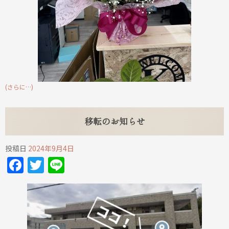
(さらに…)
移転のお知らせ
投稿日
2024年9月4日
Facebook
Twitter
Line