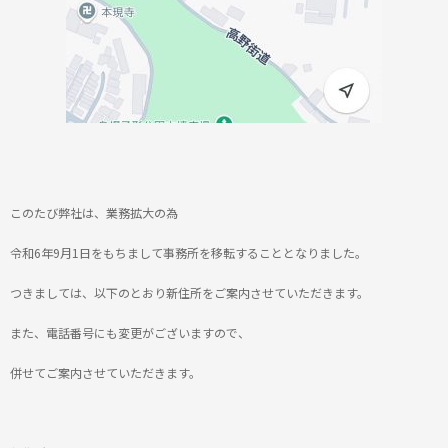
このたび弊社は、業務拡大の為
令和6年9月1日をもちまして事務所を移転することとなりました。
つきましては、以下のとおり新住所をご案内させていただきます。
また、電話番号にも変更がございますので、
併せてご案内させていただきます。