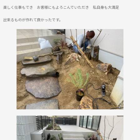
楽しく仕事もでき お客様にもよろこんでいただき 私自身も大満足
出来るものが作れて良かったです。