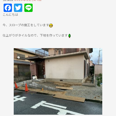
Facebook
Twitter
Line
こんにちは
今、スロープの施工をしています
仕上がりがタイルなので、下地を作っています