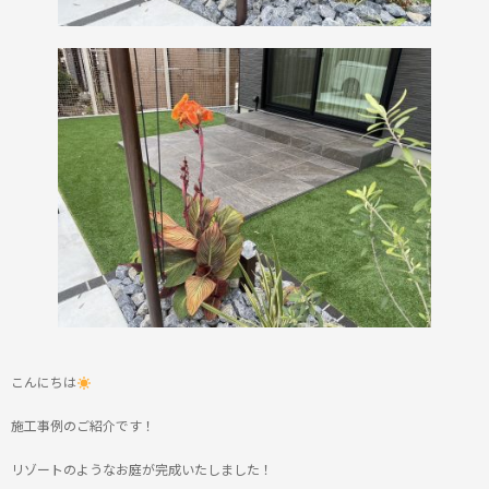
こんにちは
施工事例のご紹介です！
リゾートのようなお庭が完成いたしました！