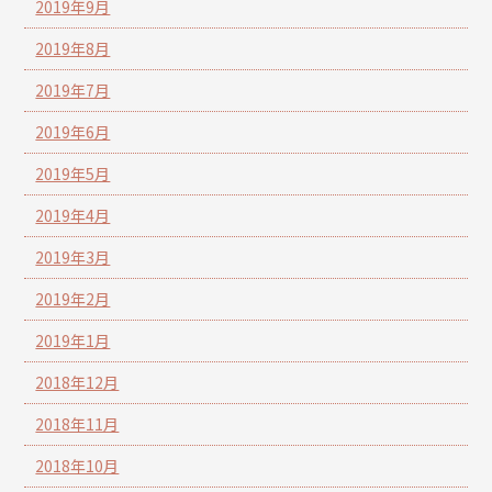
2019年9月
2019年8月
2019年7月
2019年6月
2019年5月
2019年4月
2019年3月
2019年2月
2019年1月
2018年12月
2018年11月
2018年10月