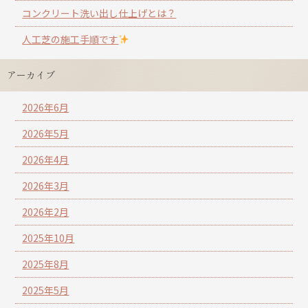
コンクリート洗い出し仕上げとは？
人工芝の施工手順です
アーカイブ
2026年6月
2026年5月
2026年4月
2026年3月
2026年2月
2025年10月
2025年8月
2025年5月