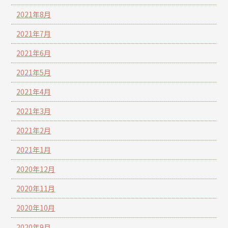
2021年8月
2021年7月
2021年6月
2021年5月
2021年4月
2021年3月
2021年2月
2021年1月
2020年12月
2020年11月
2020年10月
2020年9月