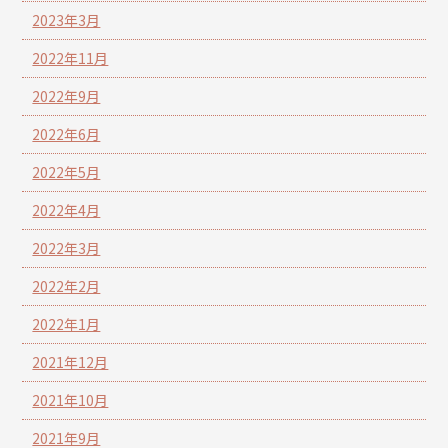
2023年3月
2022年11月
2022年9月
2022年6月
2022年5月
2022年4月
2022年3月
2022年2月
2022年1月
2021年12月
2021年10月
2021年9月