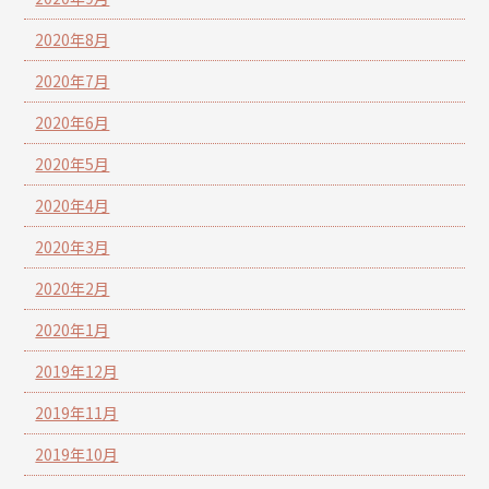
2020年8月
2020年7月
2020年6月
2020年5月
2020年4月
2020年3月
2020年2月
2020年1月
2019年12月
2019年11月
2019年10月