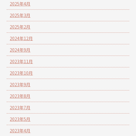
2025年4月
2025年3月
2025年2月
2024年12月
2024年9月
2023年11月
2023年10月
2023年9月
2023年8月
2023年7月
2023年5月
2023年4月