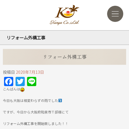
リフォーム外構工事
リフォーム外構工事
投稿日
2020年7月13日
Facebook
Twitter
Line
こんばんは
今日も大阪は相変わらずの雨でした
ですが、今日から大阪府和泉市Ｔ邸様にて
リフォーム外構工事を開始致しました！！