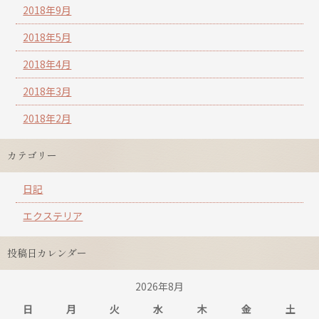
2018年9月
2018年5月
2018年4月
2018年3月
2018年2月
カテゴリー
日記
エクステリア
投稿日カレンダー
2026年8月
日
月
火
水
木
金
土