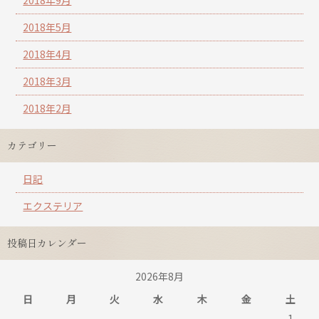
2018年5月
2018年4月
2018年3月
2018年2月
カテゴリー
日記
エクステリア
投稿日カレンダー
2026年8月
日
月
火
水
木
金
土
1