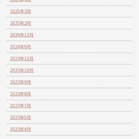
2025年3月
2025年2月
2024年12月
2024年9月
2023年11月
2023年10月
2023年9月
2023年8月
2023年7月
2023年5月
2023年4月