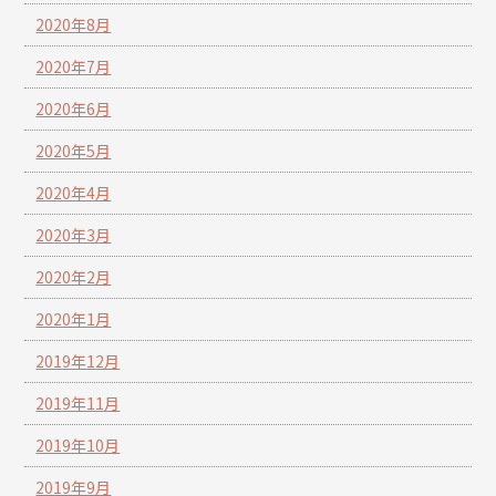
2020年8月
2020年7月
2020年6月
2020年5月
2020年4月
2020年3月
2020年2月
2020年1月
2019年12月
2019年11月
2019年10月
2019年9月