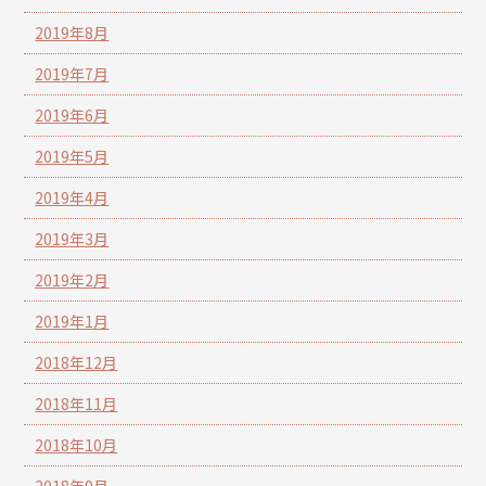
2019年8月
2019年7月
2019年6月
2019年5月
2019年4月
2019年3月
2019年2月
2019年1月
2018年12月
2018年11月
2018年10月
2018年9月