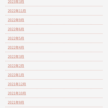
2023年3月
2022年11月
2022年9月
2022年6月
2022年5月
2022年4月
2022年3月
2022年2月
2022年1月
2021年12月
2021年10月
2021年9月