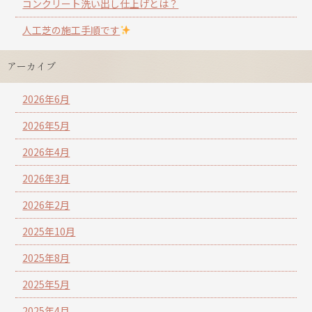
コンクリート洗い出し仕上げとは？
人工芝の施工手順です
アーカイブ
2026年6月
2026年5月
2026年4月
2026年3月
2026年2月
2025年10月
2025年8月
2025年5月
2025年4月