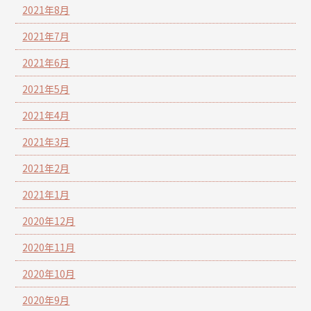
2021年8月
2021年7月
2021年6月
2021年5月
2021年4月
2021年3月
2021年2月
2021年1月
2020年12月
2020年11月
2020年10月
2020年9月