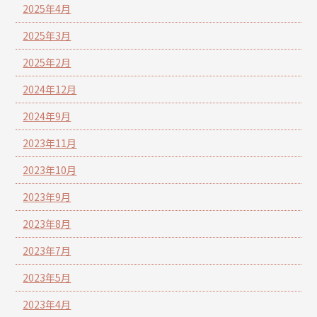
2025年4月
2025年3月
2025年2月
2024年12月
2024年9月
2023年11月
2023年10月
2023年9月
2023年8月
2023年7月
2023年5月
2023年4月