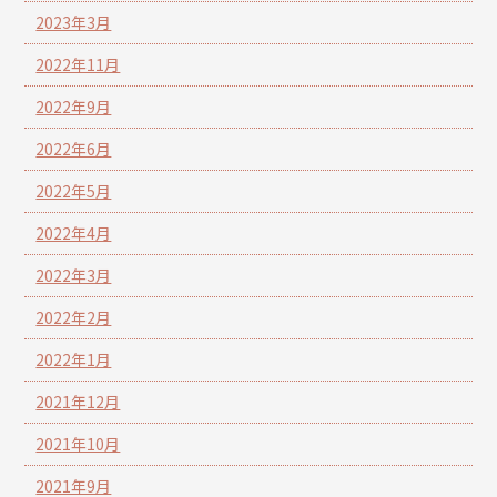
2023年3月
2022年11月
2022年9月
2022年6月
2022年5月
2022年4月
2022年3月
2022年2月
2022年1月
2021年12月
2021年10月
2021年9月