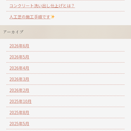
コンクリート洗い出し仕上げとは？
人工芝の施工手順です
アーカイブ
2026年6月
2026年5月
2026年4月
2026年3月
2026年2月
2025年10月
2025年8月
2025年5月