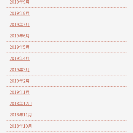
2019年9月
2019年8月
2019年7月
2019年6月
2019年5月
2019年4月
2019年3月
2019年2月
2019年1月
2018年12月
2018年11月
2018年10月