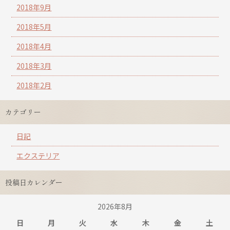
2018年9月
2018年5月
2018年4月
2018年3月
2018年2月
カテゴリー
日記
エクステリア
投稿日カレンダー
2026年8月
日
月
火
水
木
金
土