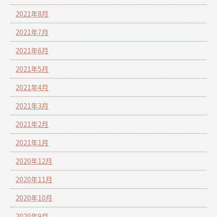
2021年8月
2021年7月
2021年6月
2021年5月
2021年4月
2021年3月
2021年2月
2021年1月
2020年12月
2020年11月
2020年10月
2020年9月