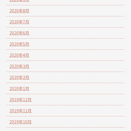
2020年8月
2020年7月
2020年6月
2020年5月
2020年4月
2020年3月
2020年2月
2020年1月
2019年12月
2019年11月
2019年10月