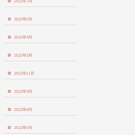
2023年7月
2023年5月
2023年4月
2023年3月
2022年11月
2022年9月
2022年6月
2022年5月