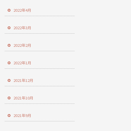
2022年4月
2022年3月
2022年2月
2022年1月
2021年12月
2021年10月
2021年9月