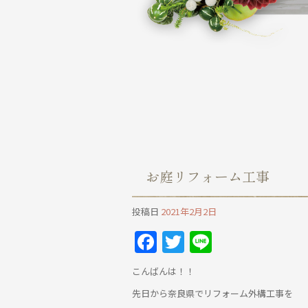
お庭リフォーム工事
投稿日
2021年2月2日
Facebook
Twitter
Line
こんばんは！！
先日から奈良県でリフォーム外構工事を