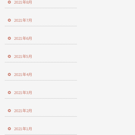
2021年8月
2021年7月
2021年6月
2021年5月
2021年4月
2021年3月
2021年2月
2021年1月