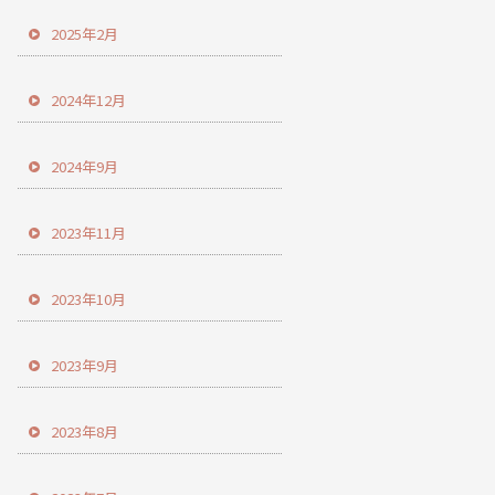
2025年2月
2024年12月
2024年9月
2023年11月
2023年10月
2023年9月
2023年8月