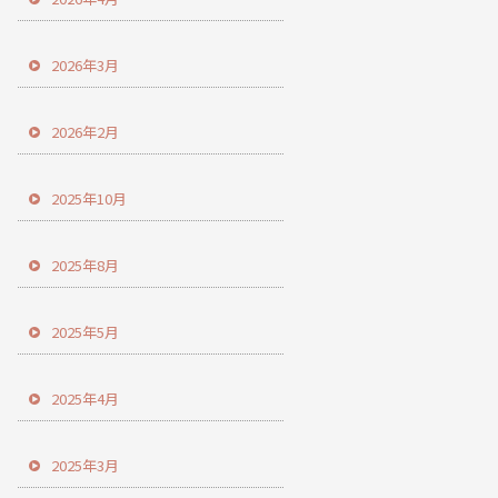
2026年3月
2026年2月
2025年10月
2025年8月
2025年5月
2025年4月
2025年3月