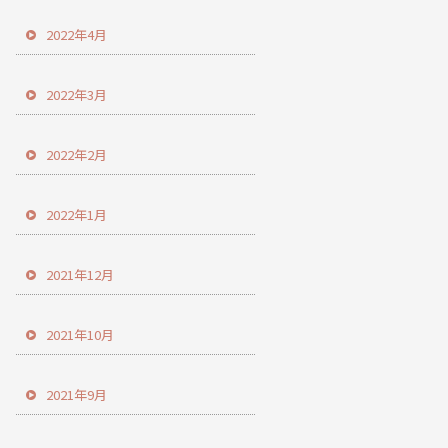
2022年4月
2022年3月
2022年2月
2022年1月
2021年12月
2021年10月
2021年9月