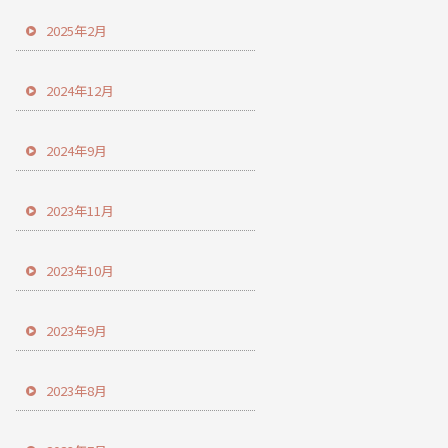
2025年2月
2024年12月
2024年9月
2023年11月
2023年10月
2023年9月
2023年8月