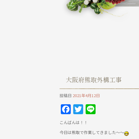
大阪府熊取外構工事
投稿日
2021年4月12日
Facebook
Twitter
Line
こんばんは！！
今日は熊取で作業してきました～～