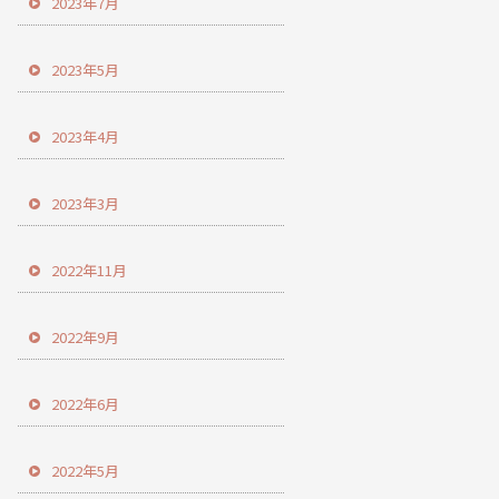
2023年7月
2023年5月
2023年4月
2023年3月
2022年11月
2022年9月
2022年6月
2022年5月