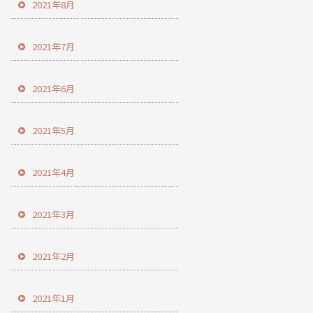
2021年8月
2021年7月
2021年6月
2021年5月
2021年4月
2021年3月
2021年2月
2021年1月