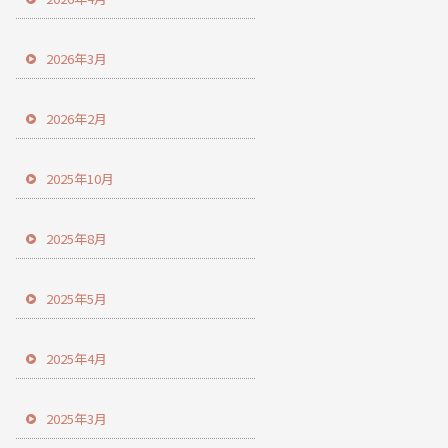
2026年3月
2026年2月
2025年10月
2025年8月
2025年5月
2025年4月
2025年3月