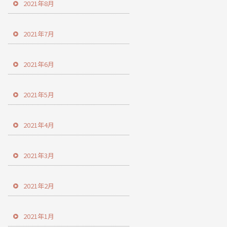
2021年8月
2021年7月
2021年6月
2021年5月
2021年4月
2021年3月
2021年2月
2021年1月