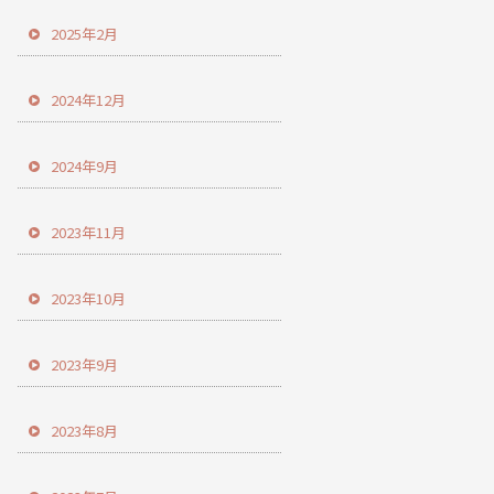
2025年2月
2024年12月
2024年9月
2023年11月
2023年10月
2023年9月
2023年8月