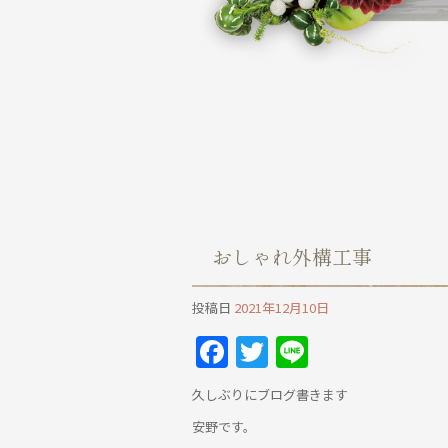
おしゃれ外構工事
投稿日
2021年12月10日
Facebook
Twitter
Line
久しぶりにブログ書きます
安野です。