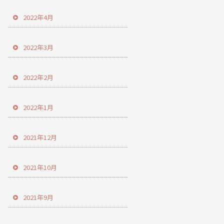
2022年4月
2022年3月
2022年2月
2022年1月
2021年12月
2021年10月
2021年9月