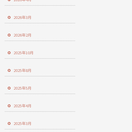
2026年3月
2026年2月
2025年10月
2025年8月
2025年5月
2025年4月
2025年3月