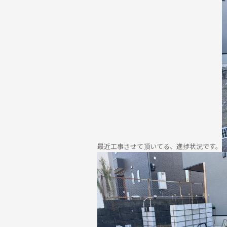
最近工事させて頂いてる、進捗状況です。