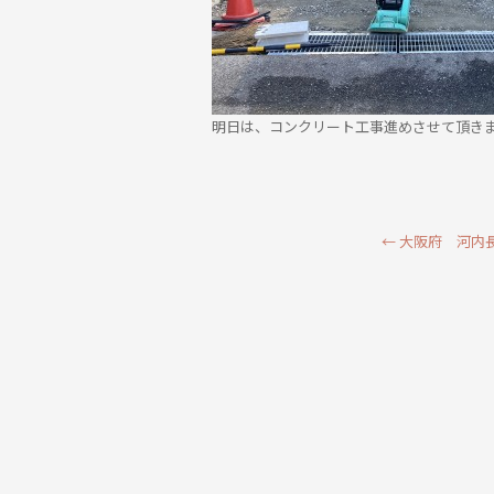
明日は、コンクリート工事進めさせて頂き
←
大阪府 河内