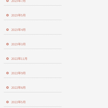
2023年7月
2023年5月
2023年4月
2023年3月
2022年11月
2022年9月
2022年6月
2022年5月