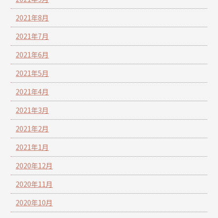
2021年8月
2021年7月
2021年6月
2021年5月
2021年4月
2021年3月
2021年2月
2021年1月
2020年12月
2020年11月
2020年10月