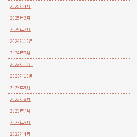
2025年4月
2025年3月
2025年2月
2024年12月
2024年9月
2023年11月
2023年10月
2023年9月
2023年8月
2023年7月
2023年5月
2023年4月