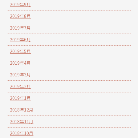
2019年9月
2019年8月
2019年7月
2019年6月
2019年5月
2019年4月
2019年3月
2019年2月
2019年1月
2018年12月
2018年11月
2018年10月