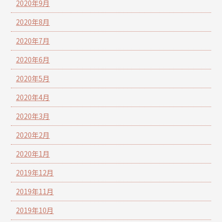
2020年9月
2020年8月
2020年7月
2020年6月
2020年5月
2020年4月
2020年3月
2020年2月
2020年1月
2019年12月
2019年11月
2019年10月