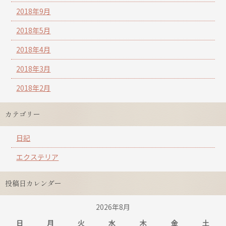
2018年9月
2018年5月
2018年4月
2018年3月
2018年2月
カテゴリー
日記
エクステリア
投稿日カレンダー
2026年8月
日
月
火
水
木
金
土