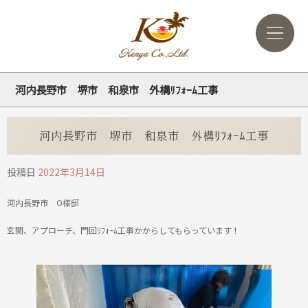
河内長野市 堺市 和泉市 外構ﾘﾌｫｰﾑ工事
河内長野市 堺市 和泉市 外構ﾘﾌｫｰﾑ工事
投稿日
2022年3月14日
河内長野市 O様邸
玄関、アプローチ、門回ﾘﾌｫｰﾑ工事かからしてもらっています！