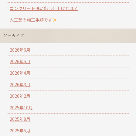
コンクリート洗い出し仕上げとは？
人工芝の施工手順です
アーカイブ
2026年6月
2026年5月
2026年4月
2026年3月
2026年2月
2025年10月
2025年8月
2025年5月