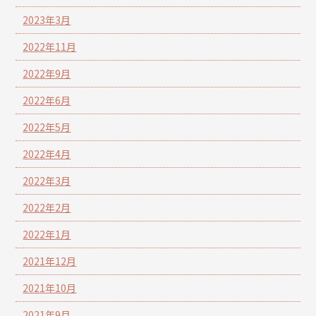
2023年3月
2022年11月
2022年9月
2022年6月
2022年5月
2022年4月
2022年3月
2022年2月
2022年1月
2021年12月
2021年10月
2021年9月