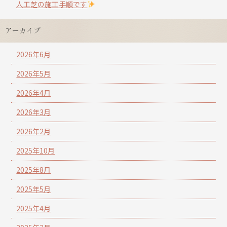
人工芝の施工手順です
アーカイブ
2026年6月
2026年5月
2026年4月
2026年3月
2026年2月
2025年10月
2025年8月
2025年5月
2025年4月