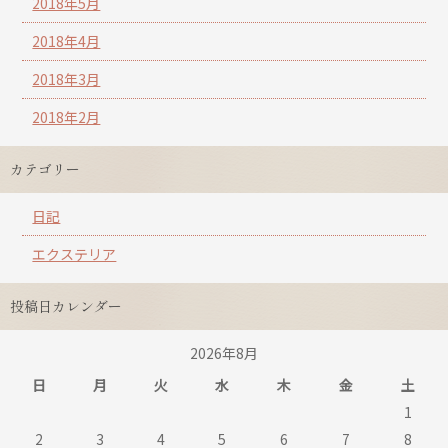
2018年5月
2018年4月
2018年3月
2018年2月
カテゴリー
日記
エクステリア
投稿日カレンダー
2026年8月
日
月
火
水
木
金
土
1
2
3
4
5
6
7
8