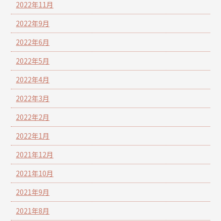
2022年11月
2022年9月
2022年6月
2022年5月
2022年4月
2022年3月
2022年2月
2022年1月
2021年12月
2021年10月
2021年9月
2021年8月