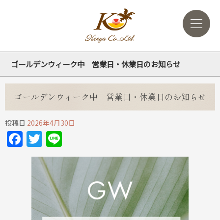
ゴールデンウィーク中 営業日・休業日のお知らせ
ゴールデンウィーク中 営業日・休業日のお知らせ
投稿日
2026年4月30日
Facebook
Twitter
Line