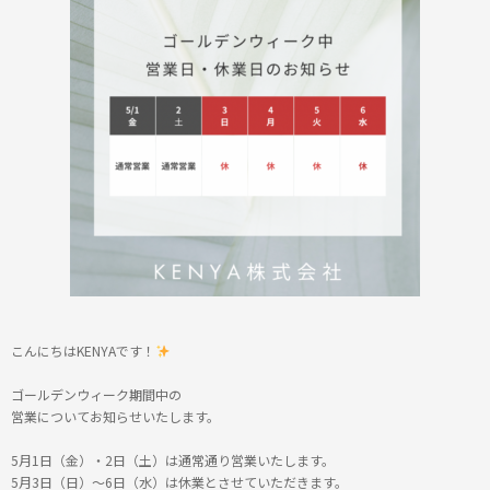
こんにちはKENYA⁡です！
ゴールデンウィーク期間中の
営業についてお知らせいたします。
5月1日（金）・2日（土）は通常通り営業いたします。
5月3日（日）〜6日（水）は休業とさせていただきます。