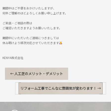
期間中はご不便をおかけいたしますが、
何卒ご理解のほどよろしくお願い申し上げます。
ご来店・ご相談の際は
ご確認いただきますようお願いいたします。
期間中にいただいたご連絡につきましては
休み明けより順次対応させていただきます
KENYA株式会社
←
人工芝のメリット・デメリット
リフォーム工事でこんなに雰囲気が変わります！
→