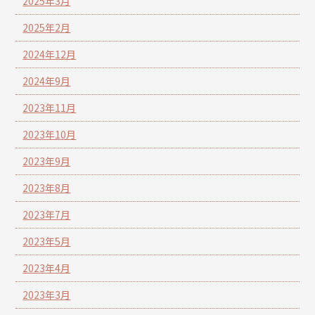
2025年3月
2025年2月
2024年12月
2024年9月
2023年11月
2023年10月
2023年9月
2023年8月
2023年7月
2023年5月
2023年4月
2023年3月