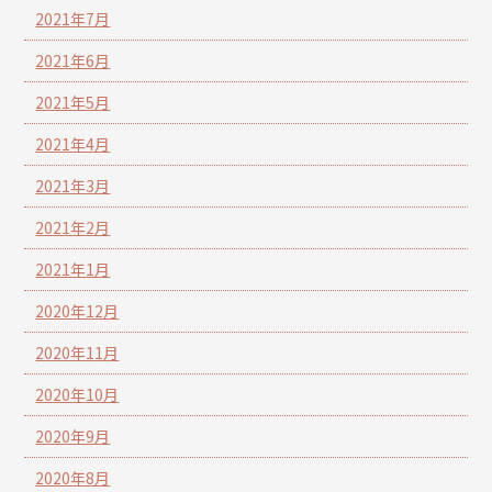
2021年7月
2021年6月
2021年5月
2021年4月
2021年3月
2021年2月
2021年1月
2020年12月
2020年11月
2020年10月
2020年9月
2020年8月