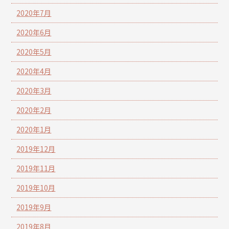
2020年7月
2020年6月
2020年5月
2020年4月
2020年3月
2020年2月
2020年1月
2019年12月
2019年11月
2019年10月
2019年9月
2019年8月