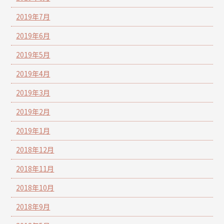
2019年7月
2019年6月
2019年5月
2019年4月
2019年3月
2019年2月
2019年1月
2018年12月
2018年11月
2018年10月
2018年9月