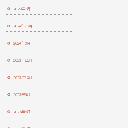
2025年2月
2024年12月
2024年9月
2023年11月
2023年10月
2023年9月
2023年8月