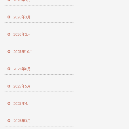
2026年3月
2026年2月
2025年10月
2025年8月
2025年5月
2025年4月
2025年3月