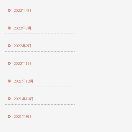
2022年4月
2022年3月
2022年2月
2022年1月
2021年12月
2021年10月
2021年9月