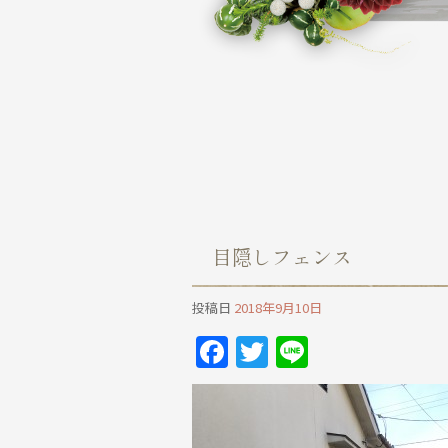
目隠しフェンス
投稿日
2018年9月10日
Facebook
Twitter
Line