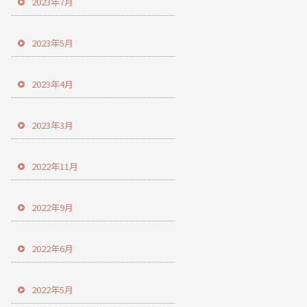
2023年7月
2023年5月
2023年4月
2023年3月
2022年11月
2022年9月
2022年6月
2022年5月