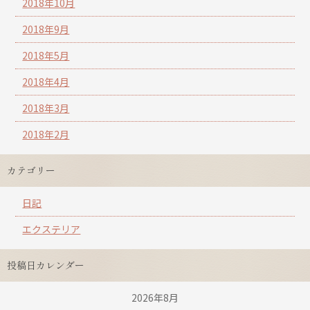
2018年10月
2018年9月
2018年5月
2018年4月
2018年3月
2018年2月
カテゴリー
日記
エクステリア
投稿日カレンダー
2026年8月