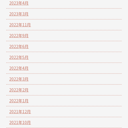
2023年4月
2023年3月
2022年11月
2022年9月
2022年6月
2022年5月
2022年4月
2022年3月
2022年2月
2022年1月
2021年12月
2021年10月