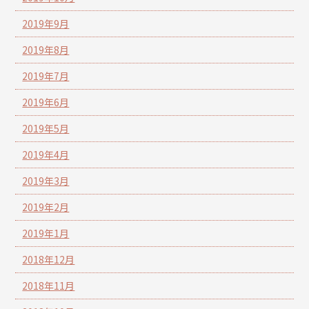
2019年9月
2019年8月
2019年7月
2019年6月
2019年5月
2019年4月
2019年3月
2019年2月
2019年1月
2018年12月
2018年11月