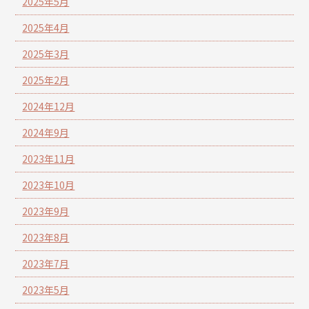
2025年5月
2025年4月
2025年3月
2025年2月
2024年12月
2024年9月
2023年11月
2023年10月
2023年9月
2023年8月
2023年7月
2023年5月