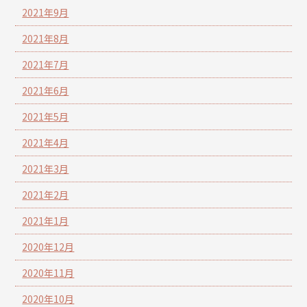
2021年9月
2021年8月
2021年7月
2021年6月
2021年5月
2021年4月
2021年3月
2021年2月
2021年1月
2020年12月
2020年11月
2020年10月