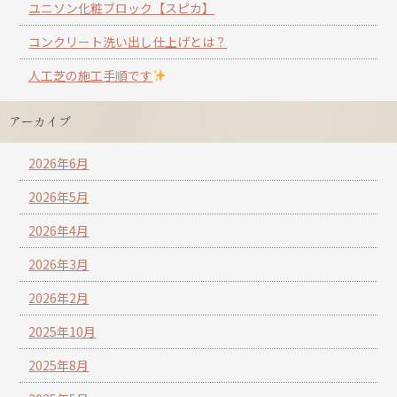
ユニソン化粧ブロック【スピカ】
コンクリート洗い出し仕上げとは？
人工芝の施工手順です
アーカイブ
2026年6月
2026年5月
2026年4月
2026年3月
2026年2月
2025年10月
2025年8月