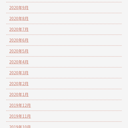
2020年9月
2020年8月
2020年7月
2020年6月
2020年5月
2020年4月
2020年3月
2020年2月
2020年1月
2019年12月
2019年11月
2019年10月