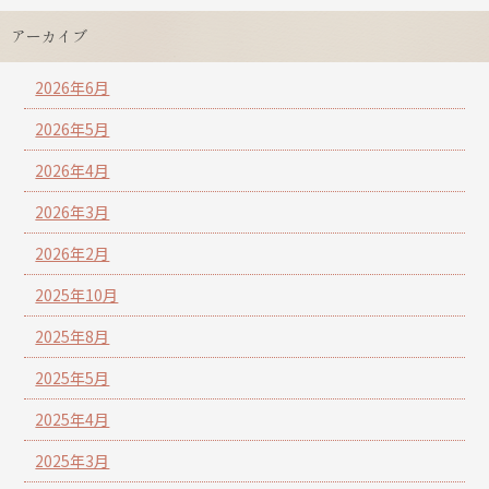
アーカイブ
2026年6月
2026年5月
2026年4月
2026年3月
2026年2月
2025年10月
2025年8月
2025年5月
2025年4月
2025年3月