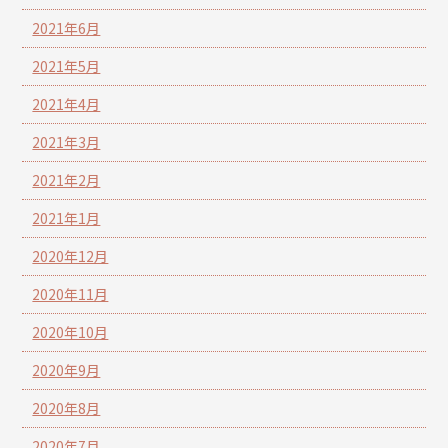
2021年6月
2021年5月
2021年4月
2021年3月
2021年2月
2021年1月
2020年12月
2020年11月
2020年10月
2020年9月
2020年8月
2020年7月