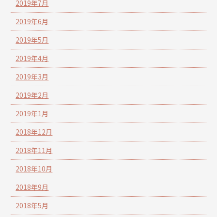
2019年7月
2019年6月
2019年5月
2019年4月
2019年3月
2019年2月
2019年1月
2018年12月
2018年11月
2018年10月
2018年9月
2018年5月