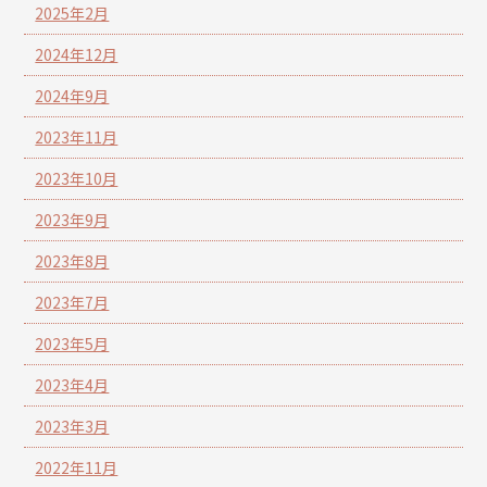
2025年2月
2024年12月
2024年9月
2023年11月
2023年10月
2023年9月
2023年8月
2023年7月
2023年5月
2023年4月
2023年3月
2022年11月