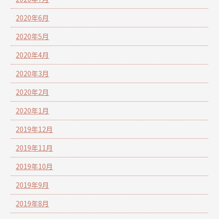
2020年6月
2020年5月
2020年4月
2020年3月
2020年2月
2020年1月
2019年12月
2019年11月
2019年10月
2019年9月
2019年8月