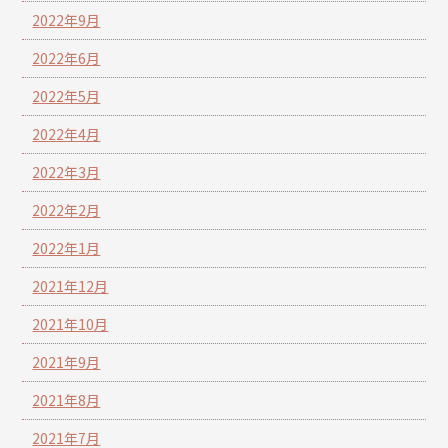
2022年9月
2022年6月
2022年5月
2022年4月
2022年3月
2022年2月
2022年1月
2021年12月
2021年10月
2021年9月
2021年8月
2021年7月