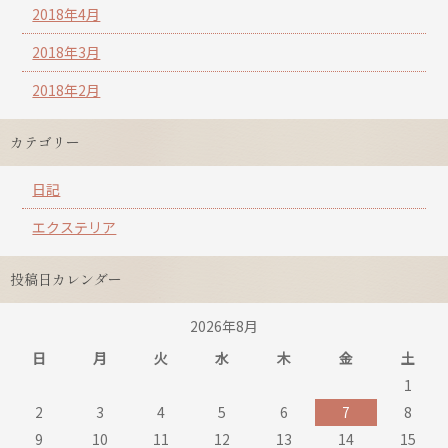
2018年4月
2018年3月
2018年2月
カテゴリー
日記
エクステリア
投稿日カレンダー
2026年8月
日
月
火
水
木
金
土
1
2
3
4
5
6
7
8
9
10
11
12
13
14
15