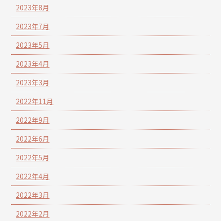
2023年8月
2023年7月
2023年5月
2023年4月
2023年3月
2022年11月
2022年9月
2022年6月
2022年5月
2022年4月
2022年3月
2022年2月