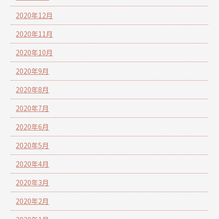
2020年12月
2020年11月
2020年10月
2020年9月
2020年8月
2020年7月
2020年6月
2020年5月
2020年4月
2020年3月
2020年2月