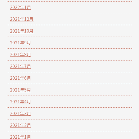
2022年1月
2021年12月
2021年10月
2021年9月
2021年8月
2021年7月
2021年6月
2021年5月
2021年4月
2021年3月
2021年2月
2021年1月