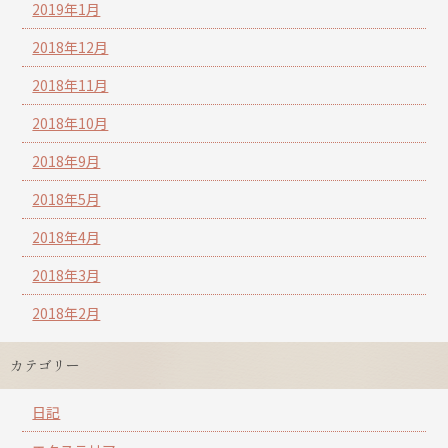
2019年1月
2018年12月
2018年11月
2018年10月
2018年9月
2018年5月
2018年4月
2018年3月
2018年2月
カテゴリー
日記