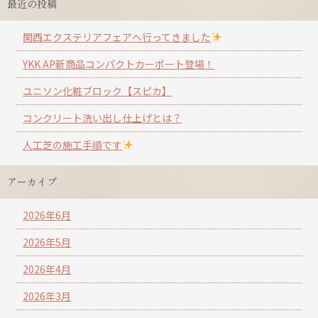
最近の投稿
関西エクステリアフェアへ行ってきました
YKK AP新商品コンパクトカーポート登場！
ユニソン化粧ブロック【スピカ】
コンクリート洗い出し仕上げとは？
人工芝の施工手順です
アーカイブ
2026年6月
2026年5月
2026年4月
2026年3月