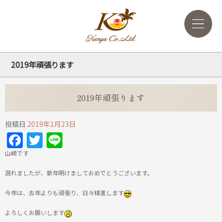
2019年頑張ります
2019年頑張ります
投稿日
2019年1月23日
Facebook
Twitter
Line
山崎です
遅れましたが、新年明けましておめでとうございます。
今年は、去年よりも頑張り、日々精進します
よろしくお願いします