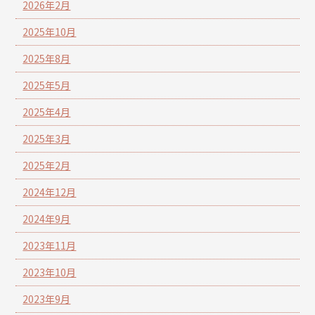
2026年2月
2025年10月
2025年8月
2025年5月
2025年4月
2025年3月
2025年2月
2024年12月
2024年9月
2023年11月
2023年10月
2023年9月