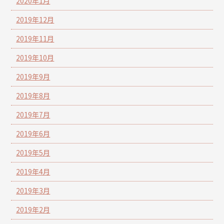
2020年1月
2019年12月
2019年11月
2019年10月
2019年9月
2019年8月
2019年7月
2019年6月
2019年5月
2019年4月
2019年3月
2019年2月