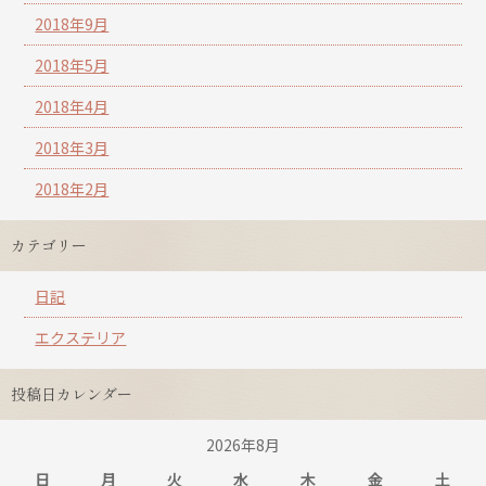
2018年9月
2018年5月
2018年4月
2018年3月
2018年2月
カテゴリー
日記
エクステリア
投稿日カレンダー
2026年8月
日
月
火
水
木
金
土