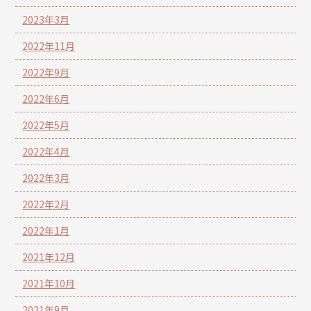
2023年3月
2022年11月
2022年9月
2022年6月
2022年5月
2022年4月
2022年3月
2022年2月
2022年1月
2021年12月
2021年10月
2021年9月