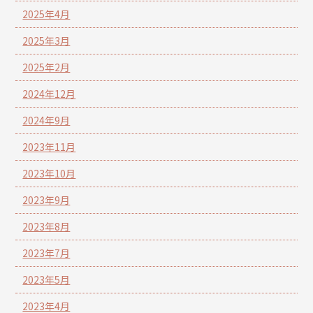
2025年4月
2025年3月
2025年2月
2024年12月
2024年9月
2023年11月
2023年10月
2023年9月
2023年8月
2023年7月
2023年5月
2023年4月