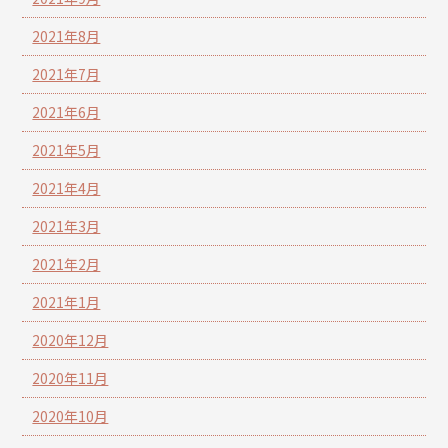
2021年8月
2021年7月
2021年6月
2021年5月
2021年4月
2021年3月
2021年2月
2021年1月
2020年12月
2020年11月
2020年10月