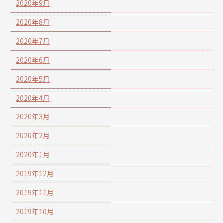
2020年9月
2020年8月
2020年7月
2020年6月
2020年5月
2020年4月
2020年3月
2020年2月
2020年1月
2019年12月
2019年11月
2019年10月