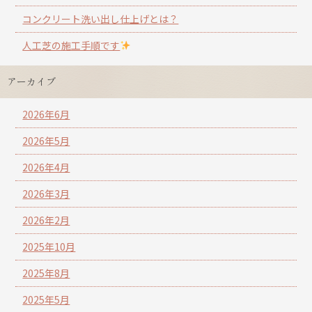
コンクリート洗い出し仕上げとは？
人工芝の施工手順です
アーカイブ
2026年6月
2026年5月
2026年4月
2026年3月
2026年2月
2025年10月
2025年8月
2025年5月