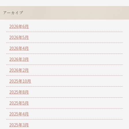
アーカイブ
2026年6月
2026年5月
2026年4月
2026年3月
2026年2月
2025年10月
2025年8月
2025年5月
2025年4月
2025年3月