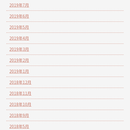
2019年7月
2019年6月
2019年5月
2019年4月
2019年3月
2019年2月
2019年1月
2018年12月
2018年11月
2018年10月
2018年9月
2018年5月