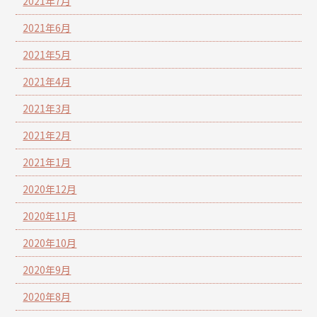
2021年7月
2021年6月
2021年5月
2021年4月
2021年3月
2021年2月
2021年1月
2020年12月
2020年11月
2020年10月
2020年9月
2020年8月