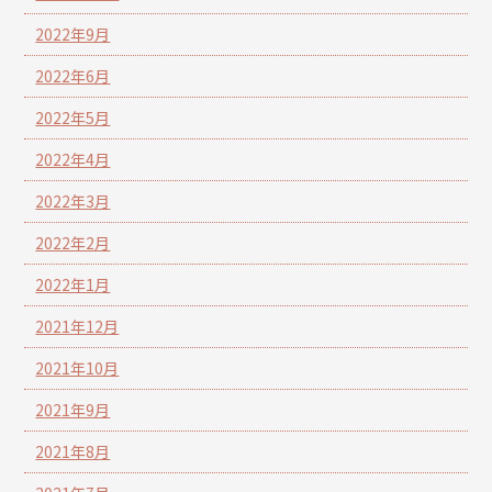
2022年9月
2022年6月
2022年5月
2022年4月
2022年3月
2022年2月
2022年1月
2021年12月
2021年10月
2021年9月
2021年8月