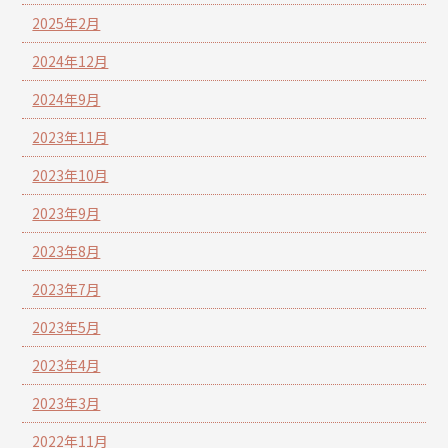
2025年2月
2024年12月
2024年9月
2023年11月
2023年10月
2023年9月
2023年8月
2023年7月
2023年5月
2023年4月
2023年3月
2022年11月