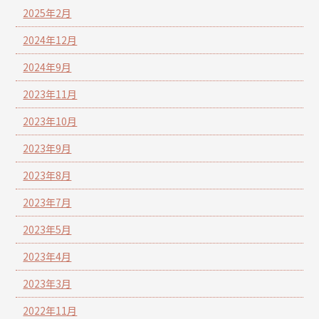
2025年2月
2024年12月
2024年9月
2023年11月
2023年10月
2023年9月
2023年8月
2023年7月
2023年5月
2023年4月
2023年3月
2022年11月