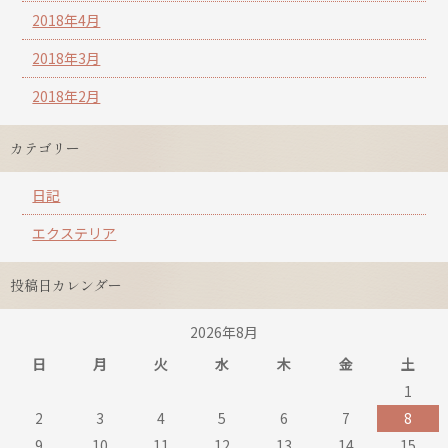
2018年4月
2018年3月
2018年2月
カテゴリー
日記
エクステリア
投稿日カレンダー
2026年8月
日
月
火
水
木
金
土
1
2
3
4
5
6
7
8
9
10
11
12
13
14
15