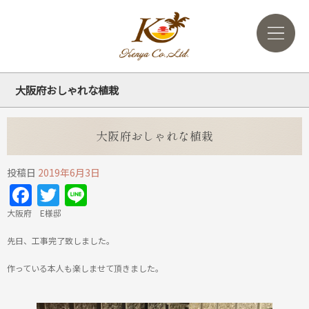
大阪府おしゃれな植栽
大阪府おしゃれな植栽
投稿日
2019年6月3日
Facebook
Twitter
Line
大阪府 E様邸
先日、工事完了致しました。
作っている本人も楽しませて頂きました。