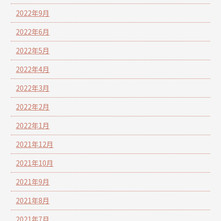
2022年9月
2022年6月
2022年5月
2022年4月
2022年3月
2022年2月
2022年1月
2021年12月
2021年10月
2021年9月
2021年8月
2021年7月