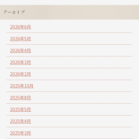
アーカイブ
2026年6月
2026年5月
2026年4月
2026年3月
2026年2月
2025年10月
2025年8月
2025年5月
2025年4月
2025年3月