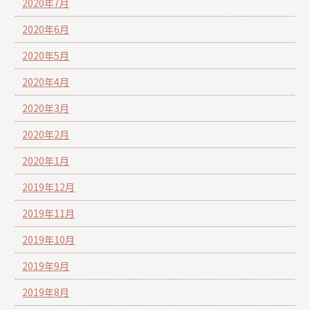
2020年7月
2020年6月
2020年5月
2020年4月
2020年3月
2020年2月
2020年1月
2019年12月
2019年11月
2019年10月
2019年9月
2019年8月