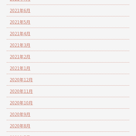
2021年6月
2021年5月
2021年4月
2021年3月
2021年2月
2021年1月
2020年12月
2020年11月
2020年10月
2020年9月
2020年8月