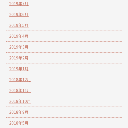
2019年7月
2019年6月
2019年5月
2019年4月
2019年3月
2019年2月
2019年1月
2018年12月
2018年11月
2018年10月
2018年9月
2018年5月