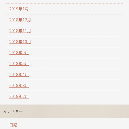
2019年1月
2018年12月
2018年11月
2018年10月
2018年9月
2018年5月
2018年4月
2018年3月
2018年2月
カテゴリー
日記