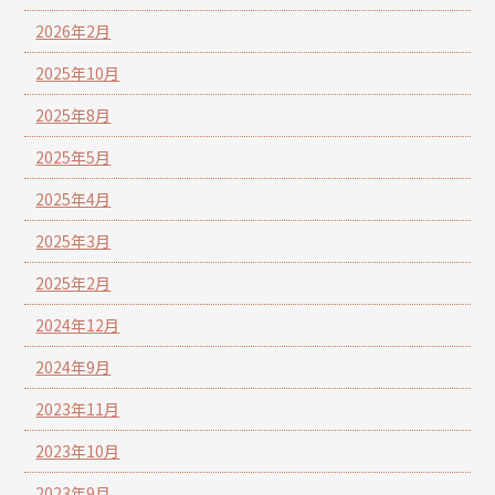
2026年2月
2025年10月
2025年8月
2025年5月
2025年4月
2025年3月
2025年2月
2024年12月
2024年9月
2023年11月
2023年10月
2023年9月