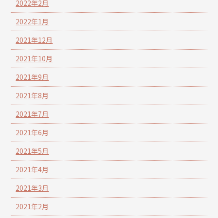
2022年2月
2022年1月
2021年12月
2021年10月
2021年9月
2021年8月
2021年7月
2021年6月
2021年5月
2021年4月
2021年3月
2021年2月