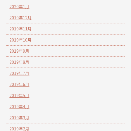
2020年1月
2019年12月
2019年11月
2019年10月
2019年9月
2019年8月
2019年7月
2019年6月
2019年5月
2019年4月
2019年3月
2019年2月