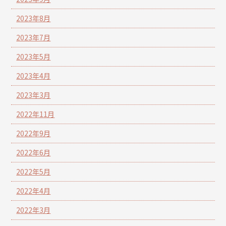
2023年8月
2023年7月
2023年5月
2023年4月
2023年3月
2022年11月
2022年9月
2022年6月
2022年5月
2022年4月
2022年3月