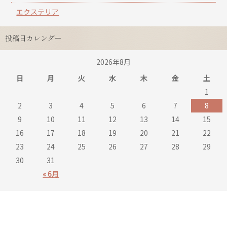
エクステリア
投稿日カレンダー
2026年8月
日
月
火
水
木
金
土
1
2
3
4
5
6
7
8
9
10
11
12
13
14
15
16
17
18
19
20
21
22
23
24
25
26
27
28
29
30
31
« 6月