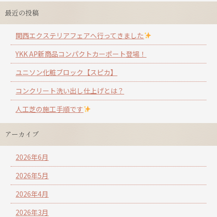
最近の投稿
関西エクステリアフェアへ行ってきました
YKK AP新商品コンパクトカーポート登場！
ユニソン化粧ブロック【スピカ】
コンクリート洗い出し仕上げとは？
人工芝の施工手順です
アーカイブ
2026年6月
2026年5月
2026年4月
2026年3月