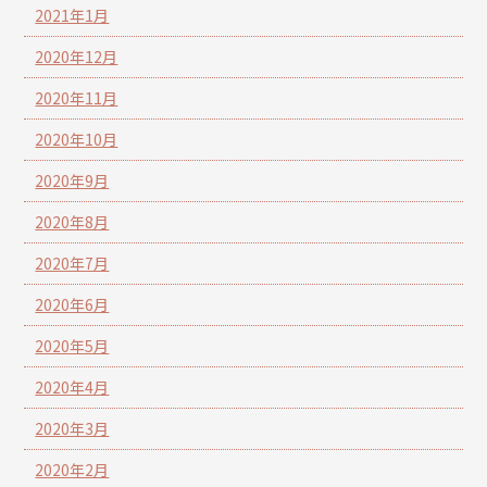
2021年1月
2020年12月
2020年11月
2020年10月
2020年9月
2020年8月
2020年7月
2020年6月
2020年5月
2020年4月
2020年3月
2020年2月