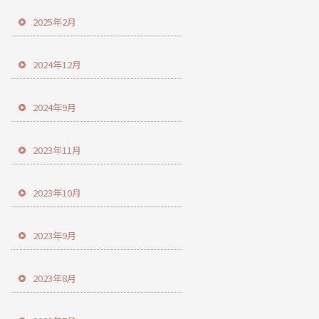
2025年2月
2024年12月
2024年9月
2023年11月
2023年10月
2023年9月
2023年8月