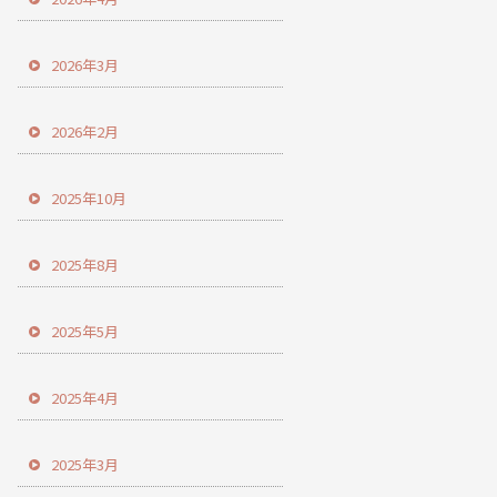
2026年3月
2026年2月
2025年10月
2025年8月
2025年5月
2025年4月
2025年3月