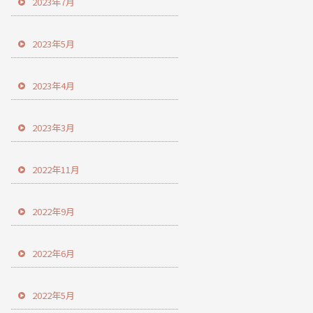
2023年7月
2023年5月
2023年4月
2023年3月
2022年11月
2022年9月
2022年6月
2022年5月