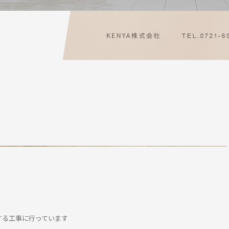
する工事に行っています