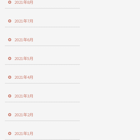
2021年8月
2021年7月
2021年6月
2021年5月
2021年4月
2021年3月
2021年2月
2021年1月