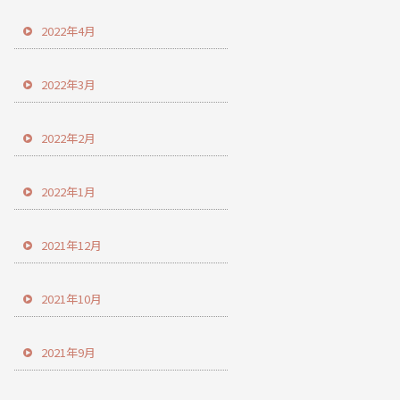
2022年4月
2022年3月
2022年2月
2022年1月
2021年12月
2021年10月
2021年9月