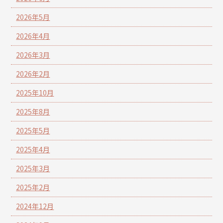
2026年5月
2026年4月
2026年3月
2026年2月
2025年10月
2025年8月
2025年5月
2025年4月
2025年3月
2025年2月
2024年12月