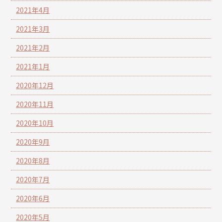
2021年4月
2021年3月
2021年2月
2021年1月
2020年12月
2020年11月
2020年10月
2020年9月
2020年8月
2020年7月
2020年6月
2020年5月