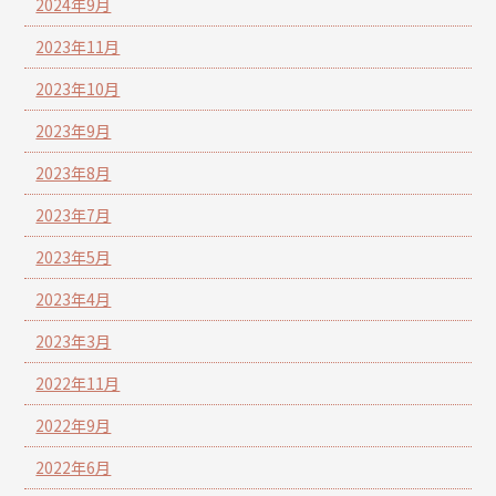
2024年9月
2023年11月
2023年10月
2023年9月
2023年8月
2023年7月
2023年5月
2023年4月
2023年3月
2022年11月
2022年9月
2022年6月