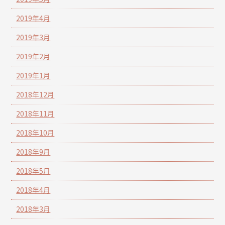
2019年4月
2019年3月
2019年2月
2019年1月
2018年12月
2018年11月
2018年10月
2018年9月
2018年5月
2018年4月
2018年3月