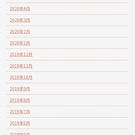
2020年4月
2020年3月
2020年2月
2020年1月
2019年12月
2019年11月
2019年10月
2019年9月
2019年8月
2019年7月
2019年6月
2019年5月