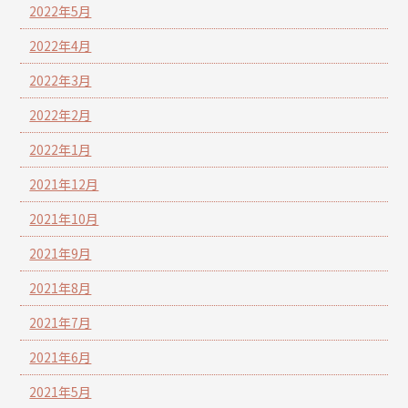
2022年5月
2022年4月
2022年3月
2022年2月
2022年1月
2021年12月
2021年10月
2021年9月
2021年8月
2021年7月
2021年6月
2021年5月