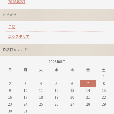
2018年2月
カテゴリー
日記
エクステリア
投稿日カレンダー
2026年8月
日
月
火
水
木
金
土
1
2
3
4
5
6
7
8
9
10
11
12
13
14
15
16
17
18
19
20
21
22
23
24
25
26
27
28
29
30
31