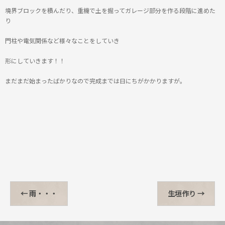
境界ブロックを積んだり、重機で土を掘ってガレージ部分を作る段階に進めた
り
門柱や電気関係など様々なことをしていき
形にしていきます！！
まだまだ始まったばかりなので完成までは日にちがかかりますが。
←
雨・・・
生垣作り
→