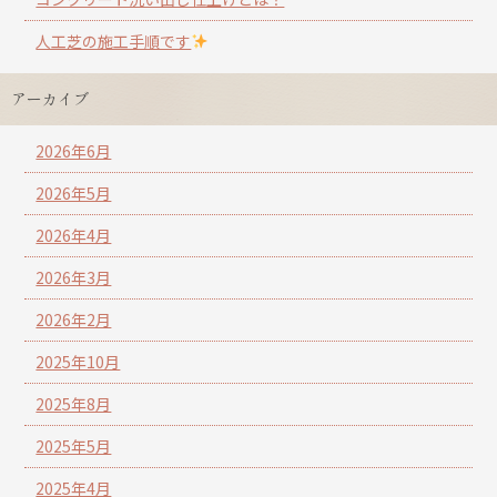
人工芝の施工手順です
アーカイブ
2026年6月
2026年5月
2026年4月
2026年3月
2026年2月
2025年10月
2025年8月
2025年5月
2025年4月