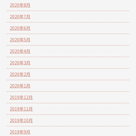
2020年8月
2020年7月
2020年6月
2020年5月
2020年4月
2020年3月
2020年2月
2020年1月
2019年12月
2019年11月
2019年10月
2019年9月