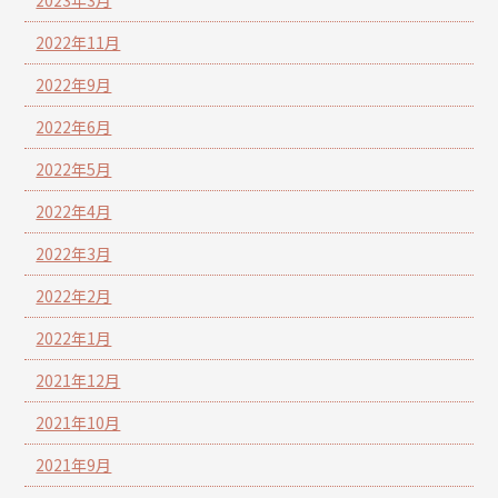
2022年11月
2022年9月
2022年6月
2022年5月
2022年4月
2022年3月
2022年2月
2022年1月
2021年12月
2021年10月
2021年9月