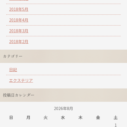
2018年5月
2018年4月
2018年3月
2018年2月
カテゴリー
日記
エクステリア
投稿日カレンダー
2026年8月
日
月
火
水
木
金
土
1