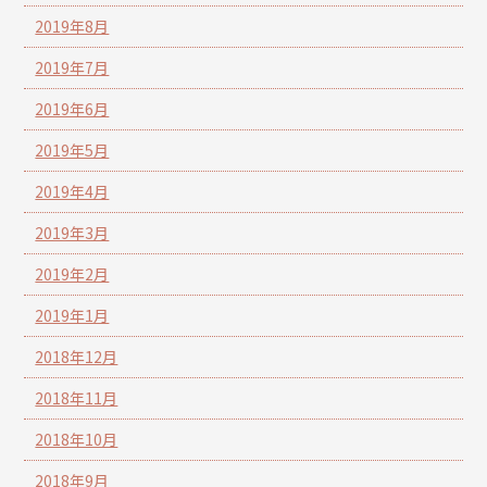
2019年8月
2019年7月
2019年6月
2019年5月
2019年4月
2019年3月
2019年2月
2019年1月
2018年12月
2018年11月
2018年10月
2018年9月