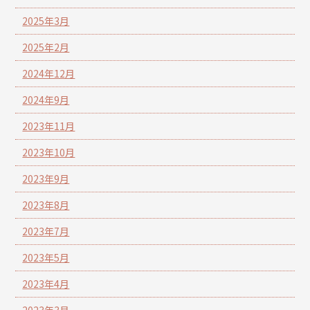
2025年3月
2025年2月
2024年12月
2024年9月
2023年11月
2023年10月
2023年9月
2023年8月
2023年7月
2023年5月
2023年4月
2023年3月