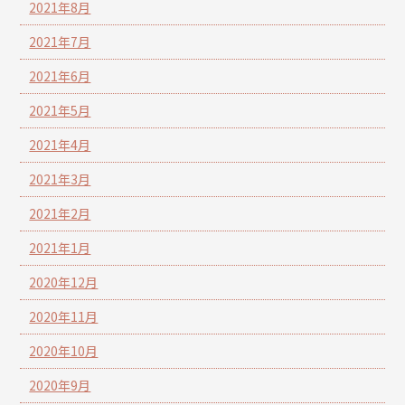
2021年8月
2021年7月
2021年6月
2021年5月
2021年4月
2021年3月
2021年2月
2021年1月
2020年12月
2020年11月
2020年10月
2020年9月