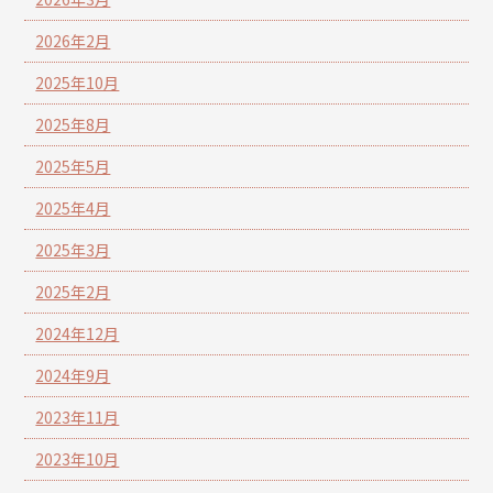
2026年2月
2025年10月
2025年8月
2025年5月
2025年4月
2025年3月
2025年2月
2024年12月
2024年9月
2023年11月
2023年10月