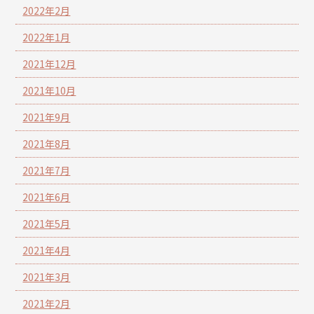
2022年2月
2022年1月
2021年12月
2021年10月
2021年9月
2021年8月
2021年7月
2021年6月
2021年5月
2021年4月
2021年3月
2021年2月