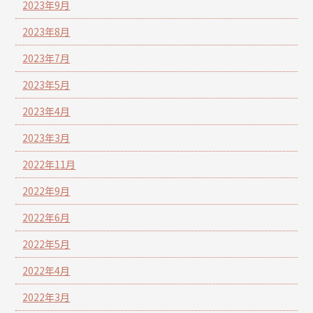
2023年9月
2023年8月
2023年7月
2023年5月
2023年4月
2023年3月
2022年11月
2022年9月
2022年6月
2022年5月
2022年4月
2022年3月