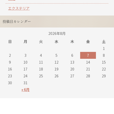
エクステリア
投稿日カレンダー
2026年8月
日
月
火
水
木
金
土
1
2
3
4
5
6
7
8
9
10
11
12
13
14
15
16
17
18
19
20
21
22
23
24
25
26
27
28
29
30
31
« 6月