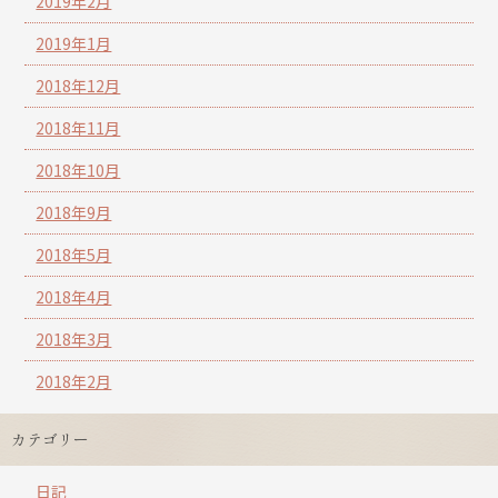
2019年2月
2019年1月
2018年12月
2018年11月
2018年10月
2018年9月
2018年5月
2018年4月
2018年3月
2018年2月
カテゴリー
日記