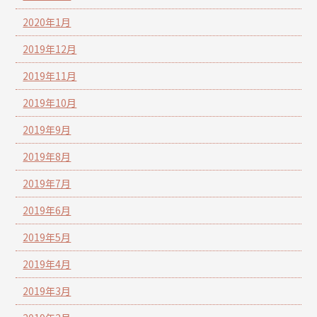
2020年1月
2019年12月
2019年11月
2019年10月
2019年9月
2019年8月
2019年7月
2019年6月
2019年5月
2019年4月
2019年3月