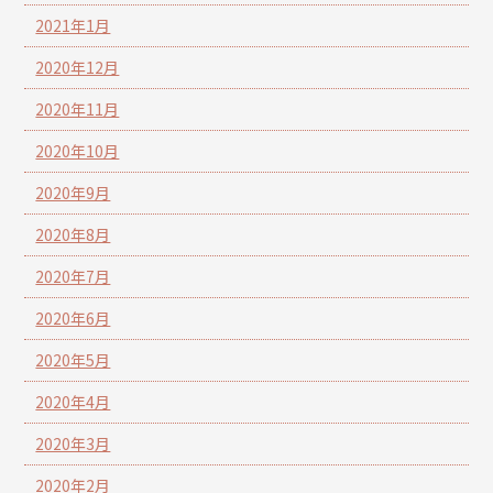
2021年1月
2020年12月
2020年11月
2020年10月
2020年9月
2020年8月
2020年7月
2020年6月
2020年5月
2020年4月
2020年3月
2020年2月