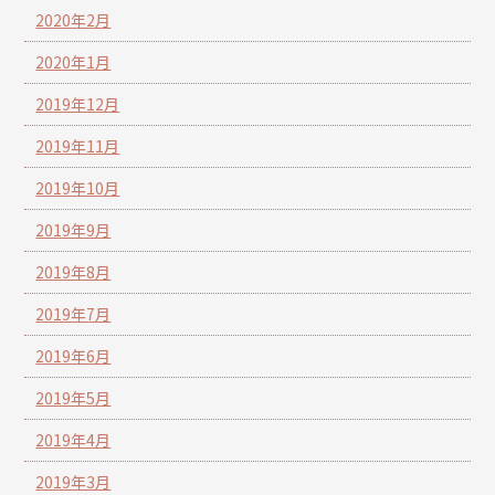
2020年2月
2020年1月
2019年12月
2019年11月
2019年10月
2019年9月
2019年8月
2019年7月
2019年6月
2019年5月
2019年4月
2019年3月