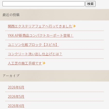
最近の投稿
関西エクステリアフェアへ行ってきました
YKK AP新商品コンパクトカーポート登場！
ユニソン化粧ブロック【スピカ】
コンクリート洗い出し仕上げとは？
人工芝の施工手順です
アーカイブ
2026年6月
2026年5月
2026年4月