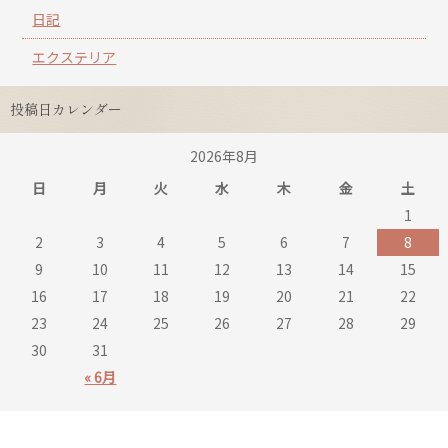
日記
エクステリア
投稿日カレンダー
2026年8月
日
月
火
水
木
金
土
1
2
3
4
5
6
7
8
9
10
11
12
13
14
15
16
17
18
19
20
21
22
23
24
25
26
27
28
29
30
31
« 6月