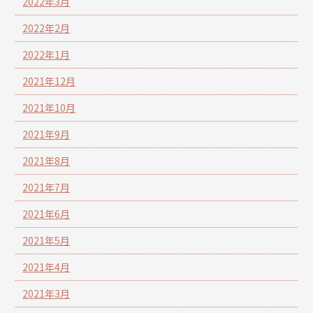
2022年3月
2022年2月
2022年1月
2021年12月
2021年10月
2021年9月
2021年8月
2021年7月
2021年6月
2021年5月
2021年4月
2021年3月