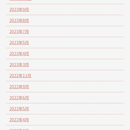
2023年9月
2023年8月
2023年7月
2023年5月
2023年4月
2023年3月
2022年11月
2022年9月
2022年6月
2022年5月
2022年4月