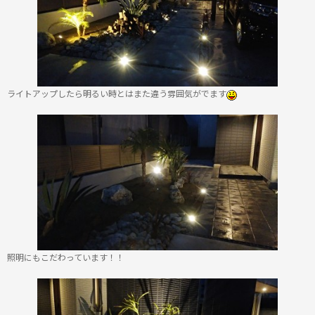
ライトアップしたら明るい時とはまた違う雰囲気がでます
照明にもこだわっています！！