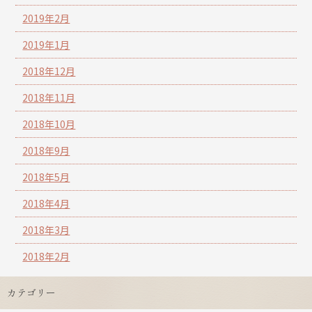
2019年2月
2019年1月
2018年12月
2018年11月
2018年10月
2018年9月
2018年5月
2018年4月
2018年3月
2018年2月
カテゴリー