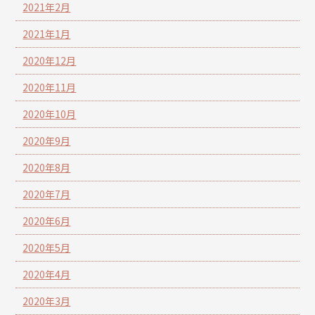
2021年2月
2021年1月
2020年12月
2020年11月
2020年10月
2020年9月
2020年8月
2020年7月
2020年6月
2020年5月
2020年4月
2020年3月