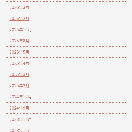
2026年3月
2026年2月
2025年10月
2025年8月
2025年5月
2025年4月
2025年3月
2025年2月
2024年12月
2024年9月
2023年11月
2023年10月