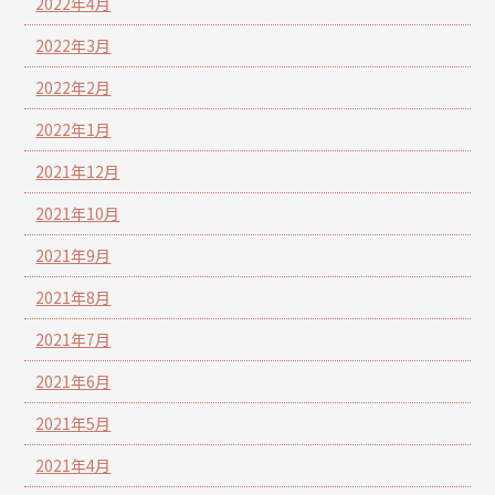
2022年4月
2022年3月
2022年2月
2022年1月
2021年12月
2021年10月
2021年9月
2021年8月
2021年7月
2021年6月
2021年5月
2021年4月