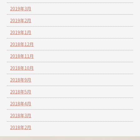
2019年3月
2019年2月
2019年1月
2018年12月
2018年11月
2018年10月
2018年9月
2018年5月
2018年4月
2018年3月
2018年2月