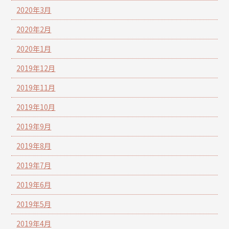
2020年3月
2020年2月
2020年1月
2019年12月
2019年11月
2019年10月
2019年9月
2019年8月
2019年7月
2019年6月
2019年5月
2019年4月