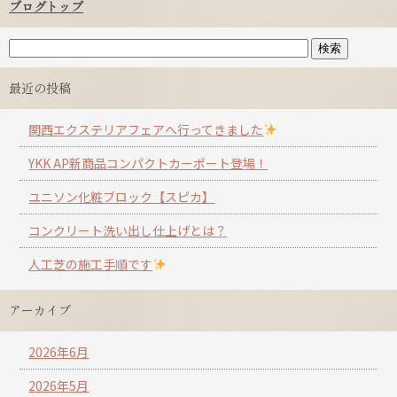
ブログトップ
最近の投稿
関西エクステリアフェアへ行ってきました
YKK AP新商品コンパクトカーポート登場！
ユニソン化粧ブロック【スピカ】
コンクリート洗い出し仕上げとは？
人工芝の施工手順です
アーカイブ
2026年6月
2026年5月