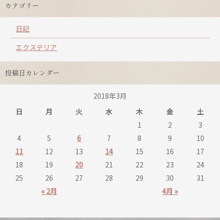
カテゴリー
日記
エクステリア
投稿日カレンダー
2018年3月
日
月
火
水
木
金
土
1
2
3
4
5
6
7
8
9
10
11
12
13
14
15
16
17
18
19
20
21
22
23
24
25
26
27
28
29
30
31
« 2月
4月 »