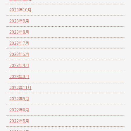
2023年10月
2023年9月
2023年8月
2023年7月
2023年5月
2023年4月
2023年3月
2022年11月
2022年9月
2022年6月
2022年5月