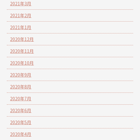
2021年3月
2021年2月
2021年1月
2020年12月
2020年11月
2020年10月
2020年9月
2020年8月
2020年7月
2020年6月
2020年5月
2020年4月