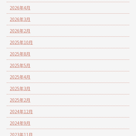
2026年4月
2026年3月
2026年2月
2025年10月
2025年8月
2025年5月
2025年4月
2025年3月
2025年2月
2024年12月
2024年9月
2023年11月