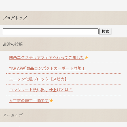
ブログトップ
最近の投稿
関西エクステリアフェアへ行ってきました
YKK AP新商品コンパクトカーポート登場！
ユニソン化粧ブロック【スピカ】
コンクリート洗い出し仕上げとは？
人工芝の施工手順です
アーカイブ