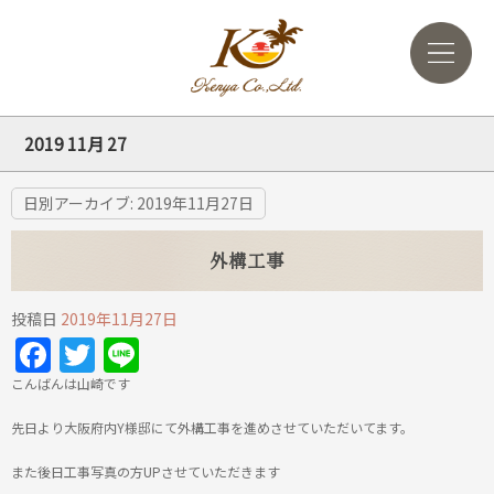
2019 11月 27
日別アーカイブ:
2019年11月27日
外構工事
投稿日
2019年11月27日
Facebook
Twitter
Line
こんばんは山崎です
先日より大阪府内Y様邸にて外構工事を進めさせていただいてます。
また後日工事写真の方UPさせていただきます