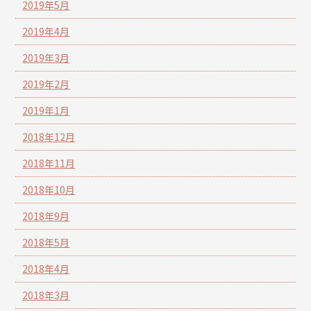
2019年5月
2019年4月
2019年3月
2019年2月
2019年1月
2018年12月
2018年11月
2018年10月
2018年9月
2018年5月
2018年4月
2018年3月