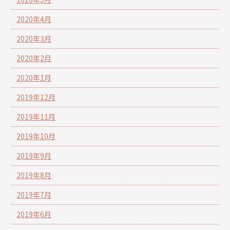
2020年4月
2020年3月
2020年2月
2020年1月
2019年12月
2019年11月
2019年10月
2019年9月
2019年8月
2019年7月
2019年6月