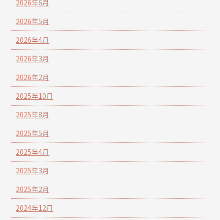
2026年6月
2026年5月
2026年4月
2026年3月
2026年2月
2025年10月
2025年8月
2025年5月
2025年4月
2025年3月
2025年2月
2024年12月