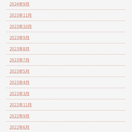
2024年9月
2023年11月
2023年10月
2023年9月
2023年8月
2023年7月
2023年5月
2023年4月
2023年3月
2022年11月
2022年9月
2022年6月