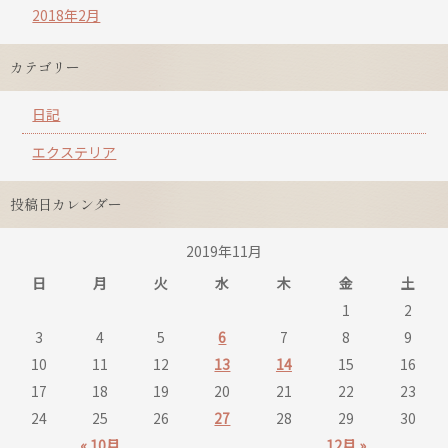
2018年2月
カテゴリー
日記
エクステリア
投稿日カレンダー
2019年11月
日
月
火
水
木
金
土
1
2
3
4
5
6
7
8
9
10
11
12
13
14
15
16
17
18
19
20
21
22
23
24
25
26
27
28
29
30
« 10月
12月 »