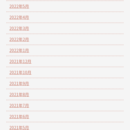
2022年5月
2022年4月
2022年3月
2022年2月
2022年1月
2021年12月
2021年10月
2021年9月
2021年8月
2021年7月
2021年6月
2021年5月