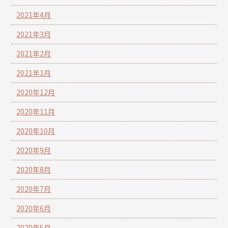
2021年4月
2021年3月
2021年2月
2021年1月
2020年12月
2020年11月
2020年10月
2020年9月
2020年8月
2020年7月
2020年6月
2020年5月