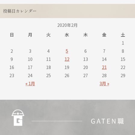
投稿日カレンダー
2020年2月
日
月
火
水
木
金
土
1
2
3
4
5
6
7
8
9
10
11
12
13
14
15
16
17
18
19
20
21
22
23
24
25
26
27
28
29
« 1月
3月 »