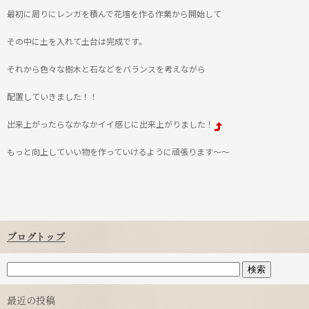
最初に周りにレンガを積んで花壇を作る作業から開始して
その中に土を入れて土台は完成です。
それから色々な樹木と石などをバランスを考えながら
配置していきました！！
出来上がったらなかなかイイ感じに出来上がりました！
もっと向上していい物を作っていけるように頑張ります～～
ブログトップ
最近の投稿