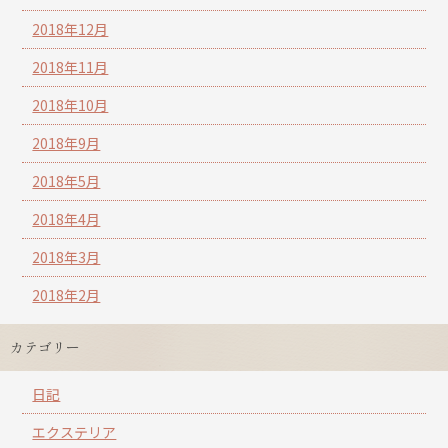
2018年12月
2018年11月
2018年10月
2018年9月
2018年5月
2018年4月
2018年3月
2018年2月
カテゴリー
日記
エクステリア