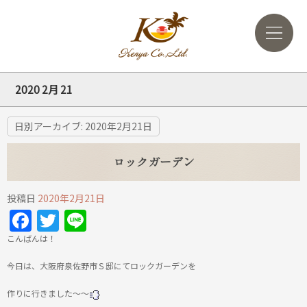
2020 2月 21
日別アーカイブ:
2020年2月21日
ロックガーデン
投稿日
2020年2月21日
Facebook
Twitter
Line
こんばんは！
今日は、大阪府泉佐野市Ｓ邸にてロックガーデンを
作りに行きました～～