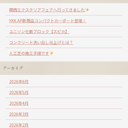
関西エクステリアフェアへ行ってきました
YKK AP新商品コンパクトカーポート登場！
ユニソン化粧ブロック【スピカ】
コンクリート洗い出し仕上げとは？
人工芝の施工手順です
アーカイブ
2026年6月
2026年5月
2026年4月
2026年3月
2026年2月