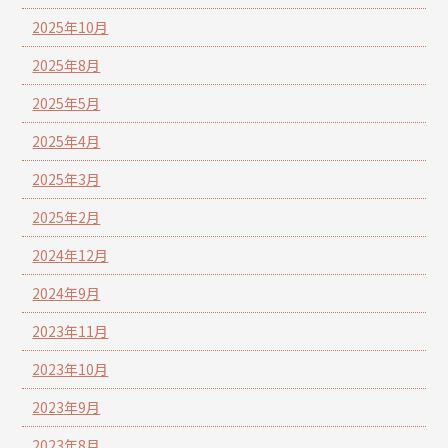
2025年10月
2025年8月
2025年5月
2025年4月
2025年3月
2025年2月
2024年12月
2024年9月
2023年11月
2023年10月
2023年9月
2023年8月