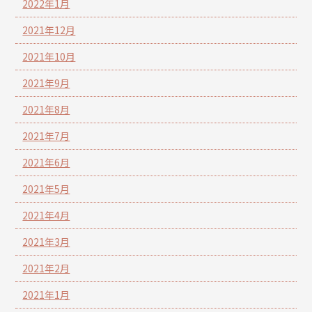
2022年1月
2021年12月
2021年10月
2021年9月
2021年8月
2021年7月
2021年6月
2021年5月
2021年4月
2021年3月
2021年2月
2021年1月