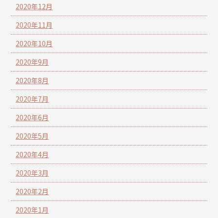
2020年12月
2020年11月
2020年10月
2020年9月
2020年8月
2020年7月
2020年6月
2020年5月
2020年4月
2020年3月
2020年2月
2020年1月