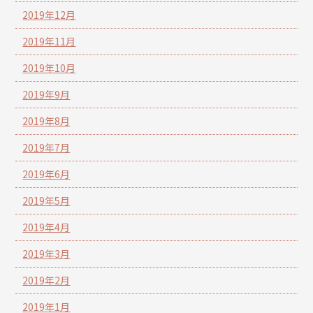
2019年12月
2019年11月
2019年10月
2019年9月
2019年8月
2019年7月
2019年6月
2019年5月
2019年4月
2019年3月
2019年2月
2019年1月