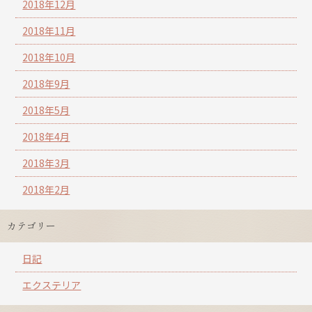
2018年12月
2018年11月
2018年10月
2018年9月
2018年5月
2018年4月
2018年3月
2018年2月
カテゴリー
日記
エクステリア