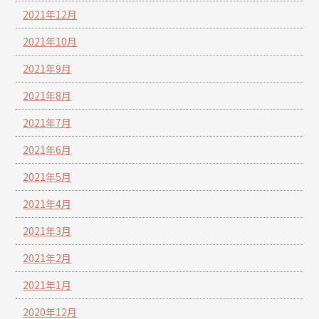
2021年12月
2021年10月
2021年9月
2021年8月
2021年7月
2021年6月
2021年5月
2021年4月
2021年3月
2021年2月
2021年1月
2020年12月