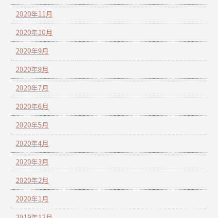
2020年11月
2020年10月
2020年9月
2020年8月
2020年7月
2020年6月
2020年5月
2020年4月
2020年3月
2020年2月
2020年1月
2019年12月