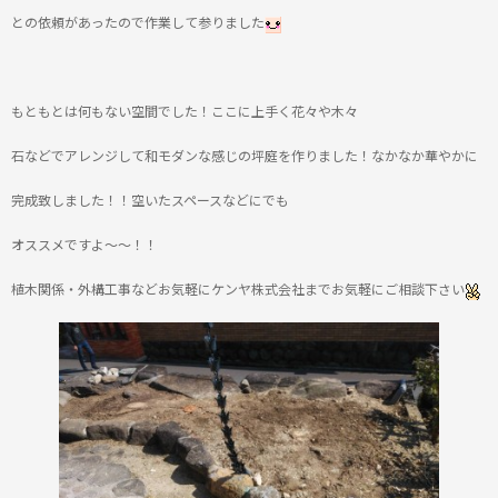
との依頼があったので作業して参りました
もともとは何もない空間でした！ここに上手く花々や木々
石などでアレンジして和モダンな感じの坪庭を作りました！なかなか華やかに
完成致しました！！空いたスペースなどにでも
オススメですよ～～！！
植木関係・外構工事などお気軽にケンヤ株式会社までお気軽にご相談下さい