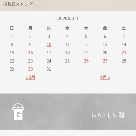
投稿日カレンダー
2020年3月
日
月
火
水
木
金
土
1
2
3
4
5
6
7
8
9
10
11
12
13
14
15
16
17
18
19
20
21
22
23
24
25
26
27
28
29
30
31
« 2月
4月 »