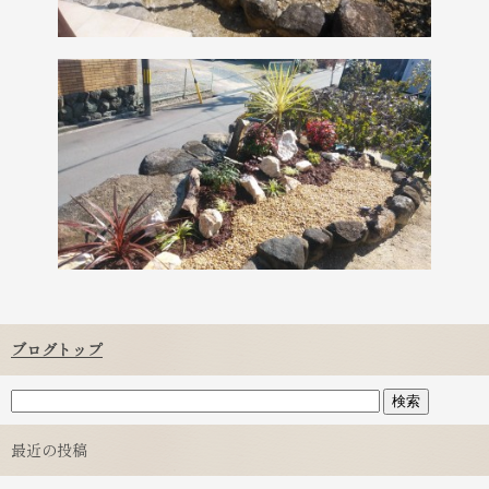
ブログトップ
最近の投稿