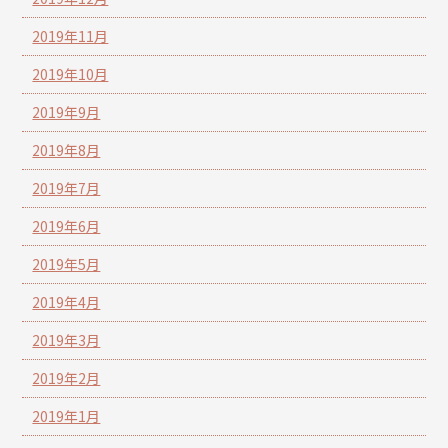
2019年11月
2019年10月
2019年9月
2019年8月
2019年7月
2019年6月
2019年5月
2019年4月
2019年3月
2019年2月
2019年1月