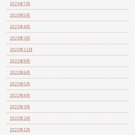
2023年7月
2023年5月
2023年4月
2023年3月
2022年11月
2022年9月
2022年6月
2022年5月
2022年4月
2022年3月
2022年2月
2022年1月