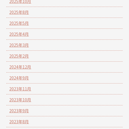
2025年10月
2025年8月
2025年5月
2025年4月
2025年3月
2025年2月
2024年12月
2024年9月
2023年11月
2023年10月
2023年9月
2023年8月