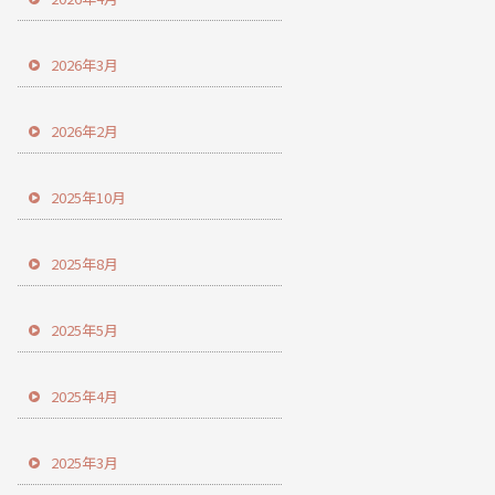
2026年3月
2026年2月
2025年10月
2025年8月
2025年5月
2025年4月
2025年3月