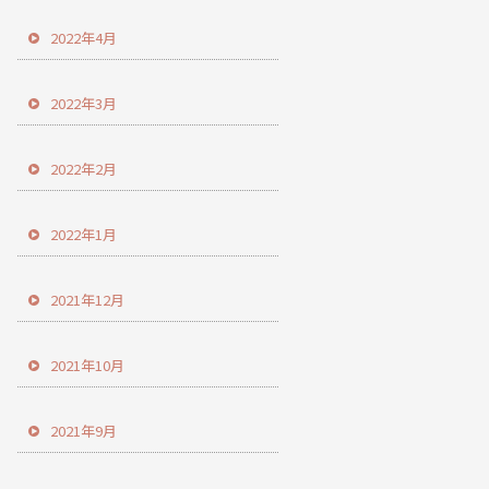
2022年4月
2022年3月
2022年2月
2022年1月
2021年12月
2021年10月
2021年9月