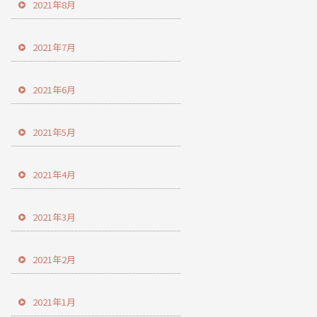
2021年8月
2021年7月
2021年6月
2021年5月
2021年4月
2021年3月
2021年2月
2021年1月