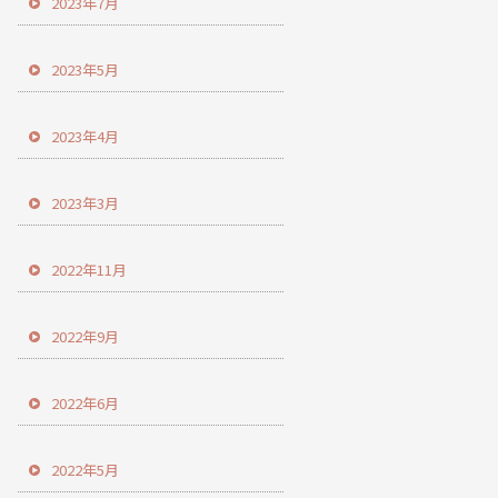
2023年7月
2023年5月
2023年4月
2023年3月
2022年11月
2022年9月
2022年6月
2022年5月