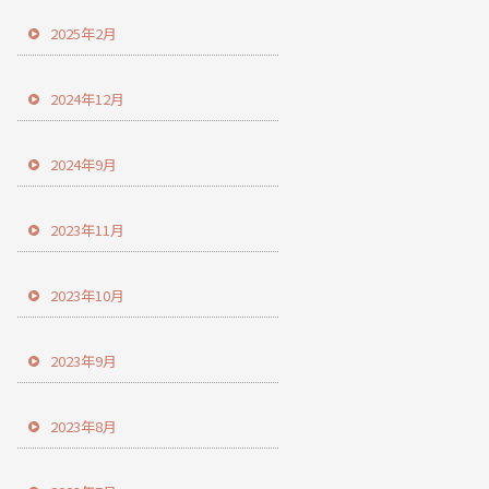
2025年2月
2024年12月
2024年9月
2023年11月
2023年10月
2023年9月
2023年8月