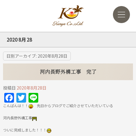
2020 8月 28
日別アーカイブ:
2020年8月28日
河内長野外構工事 完了
投稿日
2020年8月28日
Facebook
Twitter
Line
こんばんは！！
先日からブログでご紹介させていただいている
河内長野外構工事
ついに完成しました！！！