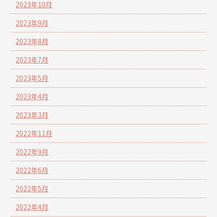
2023年10月
2023年9月
2023年8月
2023年7月
2023年5月
2023年4月
2023年3月
2022年11月
2022年9月
2022年6月
2022年5月
2022年4月