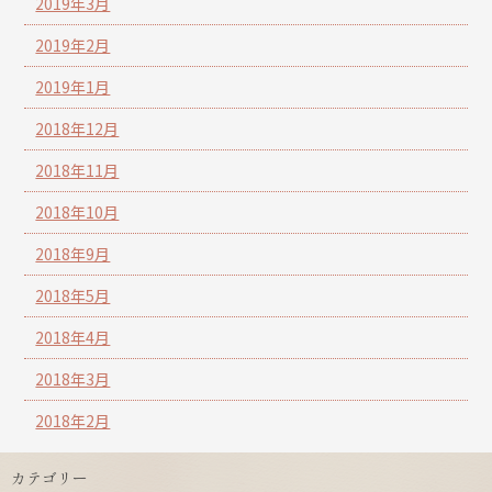
2019年3月
2019年2月
2019年1月
2018年12月
2018年11月
2018年10月
2018年9月
2018年5月
2018年4月
2018年3月
2018年2月
カテゴリー