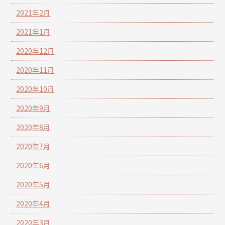
2021年2月
2021年1月
2020年12月
2020年11月
2020年10月
2020年9月
2020年8月
2020年7月
2020年6月
2020年5月
2020年4月
2020年3月