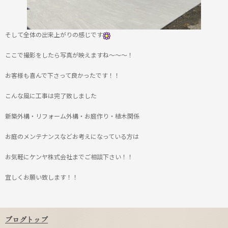
そして全体の出来上がりの感じです
ここで撮影をしたら写真が映えますね～～～！
お客様も喜んで下さって良かったです！！
こんな風に工事は完了致しました
新築外構・リフォーム外構・お庭作り・植木関係
お庭のメンテナンスなどお考えになっている方は
お気軽にケンヤ株式会社までご相談下さい！！
宜しくお願い致します！！
ブログトップ