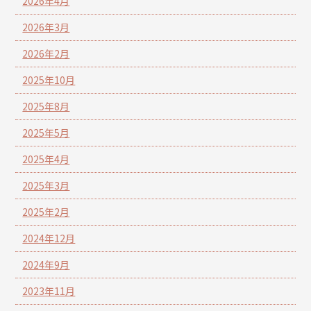
2026年4月
2026年3月
2026年2月
2025年10月
2025年8月
2025年5月
2025年4月
2025年3月
2025年2月
2024年12月
2024年9月
2023年11月