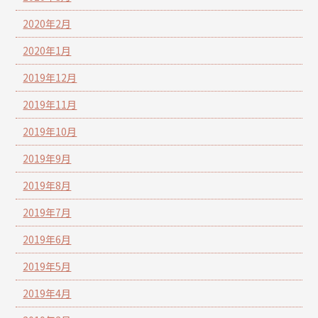
2020年2月
2020年1月
2019年12月
2019年11月
2019年10月
2019年9月
2019年8月
2019年7月
2019年6月
2019年5月
2019年4月