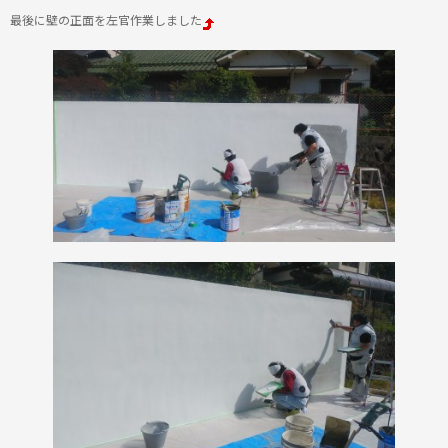
最後に壁の正面を左官作業しました