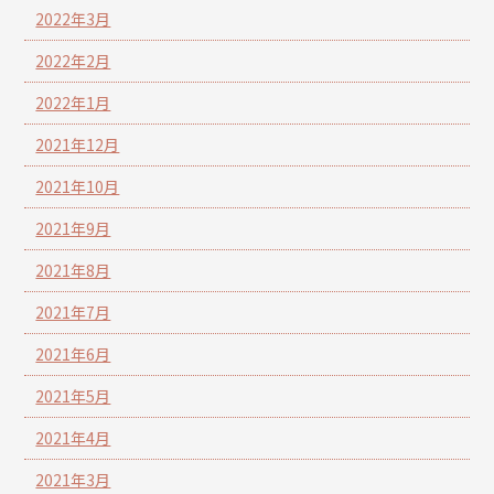
2022年3月
2022年2月
2022年1月
2021年12月
2021年10月
2021年9月
2021年8月
2021年7月
2021年6月
2021年5月
2021年4月
2021年3月