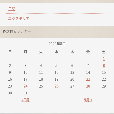
日記
エクステリア
投稿日カレンダー
2020年8月
日
月
火
水
木
金
土
1
2
3
4
5
6
7
8
9
10
11
12
13
14
15
16
17
18
19
20
21
22
23
24
25
26
27
28
29
30
31
« 7月
9月 »