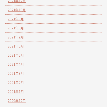
2021年12月
2021年10月
2021年9月
2021年8月
2021年7月
2021年6月
2021年5月
2021年4月
2021年3月
2021年2月
2021年1月
2020年12月