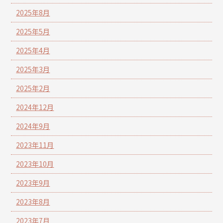
2025年8月
2025年5月
2025年4月
2025年3月
2025年2月
2024年12月
2024年9月
2023年11月
2023年10月
2023年9月
2023年8月
2023年7月