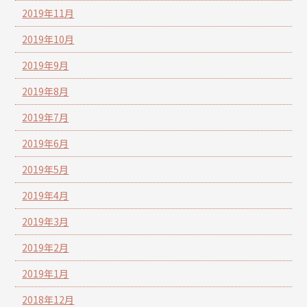
2019年11月
2019年10月
2019年9月
2019年8月
2019年7月
2019年6月
2019年5月
2019年4月
2019年3月
2019年2月
2019年1月
2018年12月