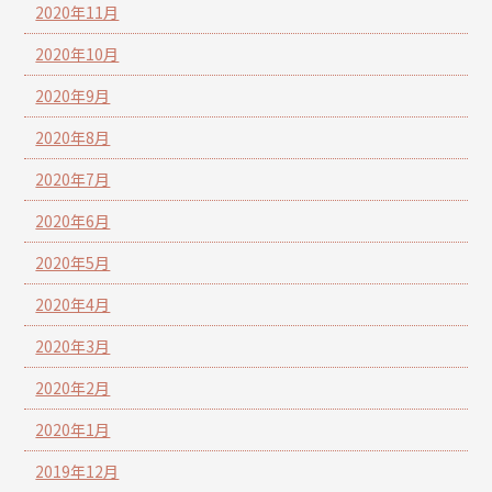
2020年11月
2020年10月
2020年9月
2020年8月
2020年7月
2020年6月
2020年5月
2020年4月
2020年3月
2020年2月
2020年1月
2019年12月