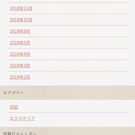
2018年11月
2018年10月
2018年9月
2018年5月
2018年4月
2018年3月
2018年2月
カテゴリー
日記
エクステリア
投稿日カレンダー