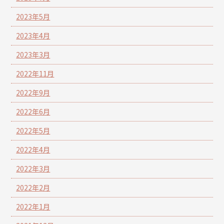
2023年5月
2023年4月
2023年3月
2022年11月
2022年9月
2022年6月
2022年5月
2022年4月
2022年3月
2022年2月
2022年1月