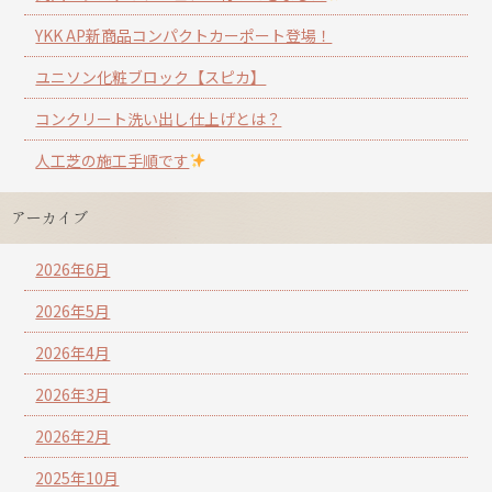
YKK AP新商品コンパクトカーポート登場！
ユニソン化粧ブロック【スピカ】
コンクリート洗い出し仕上げとは？
人工芝の施工手順です
アーカイブ
2026年6月
2026年5月
2026年4月
2026年3月
2026年2月
2025年10月