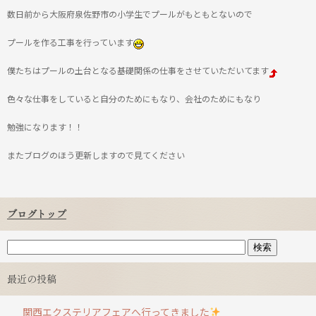
数日前から大阪府泉佐野市の小学生でプールがもともとないので
プールを作る工事を行っています
僕たちはプールの土台となる基礎関係の仕事をさせていただいてます
色々な仕事をしていると自分のためにもなり、会社のためにもなり
勉強になります！！
またブログのほう更新しますので見てください
ブログトップ
最近の投稿
関西エクステリアフェアへ行ってきました