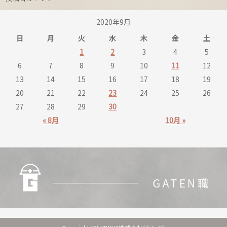
2020年9月
日
月
火
水
木
金
土
1
2
3
4
5
6
7
8
9
10
11
12
13
14
15
16
17
18
19
20
21
22
23
24
25
26
27
28
29
30
« 8月
10月 »