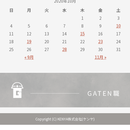
2020年10月
日
月
火
水
木
金
土
1
2
3
4
5
6
7
8
9
10
11
12
13
14
15
16
17
18
19
20
21
22
23
24
25
26
27
28
29
30
31
« 9月
11月 »
Copyright (C) KENYA株式会社(ケンヤ)