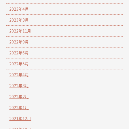
2023年4月
2023年3月
2022年11月
2022年9月
2022年6月
2022年5月
2022年4月
2022年3月
2022年2月
2022年1月
2021年12月