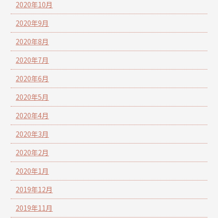
2020年10月
2020年9月
2020年8月
2020年7月
2020年6月
2020年5月
2020年4月
2020年3月
2020年2月
2020年1月
2019年12月
2019年11月