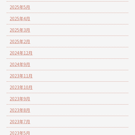
2025年5月
2025年4月
2025年3月
2025年2月
2024年12月
2024年9月
2023年11月
2023年10月
2023年9月
2023年8月
2023年7月
2023年5月