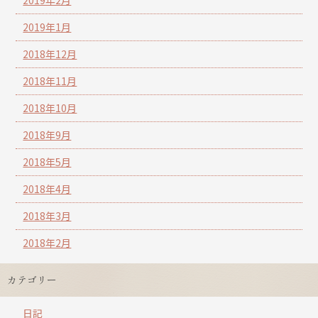
2019年2月
2019年1月
2018年12月
2018年11月
2018年10月
2018年9月
2018年5月
2018年4月
2018年3月
2018年2月
カテゴリー
日記