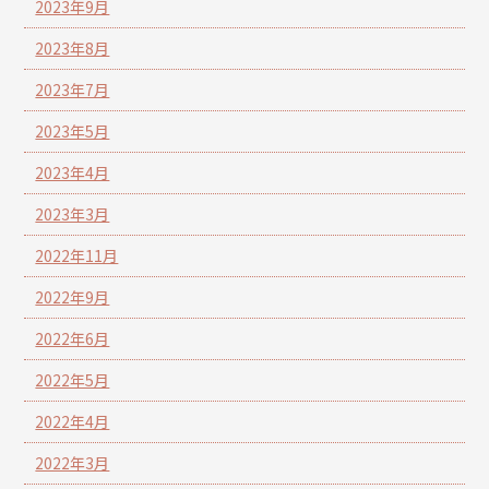
2023年9月
2023年8月
2023年7月
2023年5月
2023年4月
2023年3月
2022年11月
2022年9月
2022年6月
2022年5月
2022年4月
2022年3月