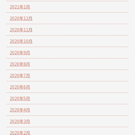
2021年1月
2020年12月
2020年11月
2020年10月
2020年9月
2020年8月
2020年7月
2020年6月
2020年5月
2020年4月
2020年3月
2020年2月