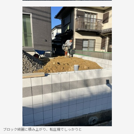
ブロック綺麗に積み上がり、転圧機でしっかりと