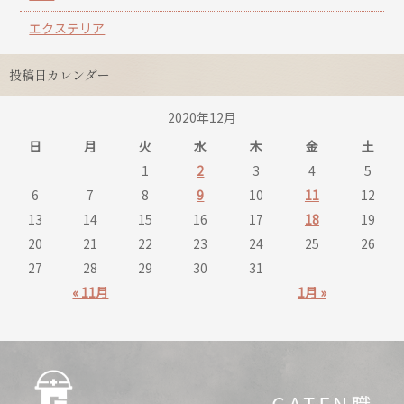
エクステリア
投稿日カレンダー
2020年12月
日
月
火
水
木
金
土
1
2
3
4
5
6
7
8
9
10
11
12
13
14
15
16
17
18
19
20
21
22
23
24
25
26
27
28
29
30
31
« 11月
1月 »