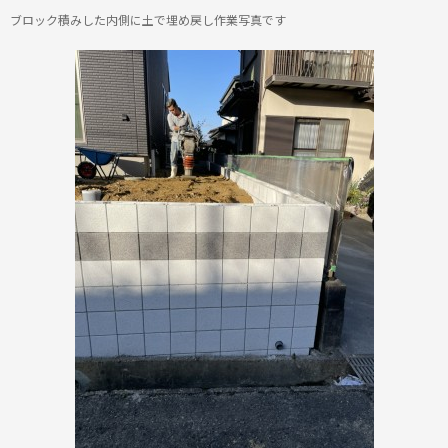
ブロック積みした内側に土で埋め戻し作業写真です