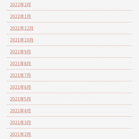
2022年2月
2022年1月
2021年12月
2021年10月
2021年9月
2021年8月
2021年7月
2021年6月
2021年5月
2021年4月
2021年3月
2021年2月