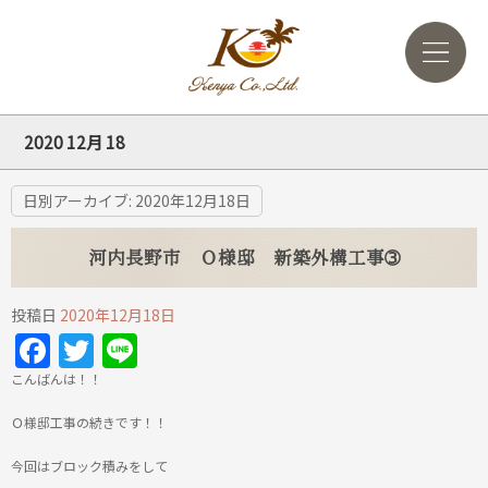
2020 12月 18
日別アーカイブ:
2020年12月18日
河内長野市 Ｏ様邸 新築外構工事➂
投稿日
2020年12月18日
Facebook
Twitter
Line
こんばんは！！
Ｏ様邸工事の続きです！！
今回はブロック積みをして