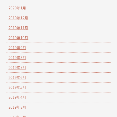
2020年1月
2019年12月
2019年11月
2019年10月
2019年9月
2019年8月
2019年7月
2019年6月
2019年5月
2019年4月
2019年3月