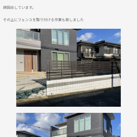
締固めしています。
その上にフェンスを取り付ける作業も致しました