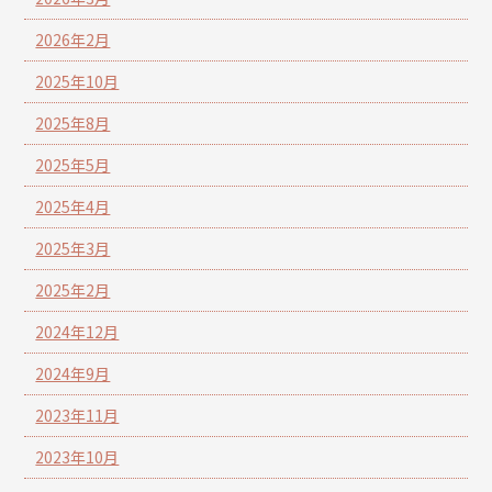
2026年2月
2025年10月
2025年8月
2025年5月
2025年4月
2025年3月
2025年2月
2024年12月
2024年9月
2023年11月
2023年10月