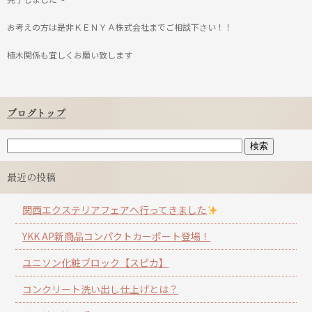
お考えの方は是非ＫＥＮＹＡ株式会社までご相談下さい！！
植木関係も宜しくお願い致します
ブログトップ
最近の投稿
関西エクステリアフェアへ行ってきました
YKK AP新商品コンパクトカーポート登場！
ユニソン化粧ブロック【スピカ】
コンクリート洗い出し仕上げとは？