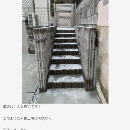
階段はこんな感じです！！
このように外構工事は問題なく
完了しました～