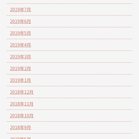
2019年7月
2019年6月
2019年5月
2019年4月
2019年3月
2019年2月
2019年1月
2018年12月
2018年11月
2018年10月
2018年9月