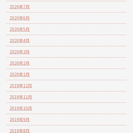
2020年7月
2020年6月
2020年5月
2020年4月
2020年3月
2020年2月
2020年1月
2019年12月
2019年11月
2019年10月
2019年9月
2019年8月