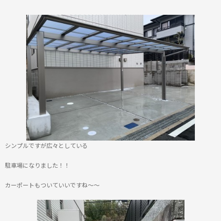
シンプルですが広々としている
駐車場になりました！！
カーポートもついていいですね～～