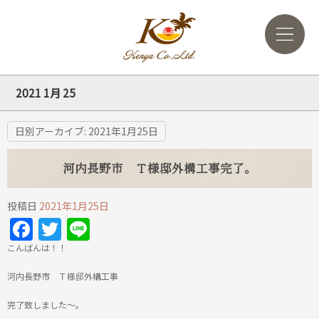
2021 1月 25
日別アーカイブ:
2021年1月25日
河内長野市 Ｔ様邸外構工事完了。
投稿日
2021年1月25日
Facebook
Twitter
Line
こんばんは！！
河内長野市 Ｔ様邸外構工事
完了致しました～。