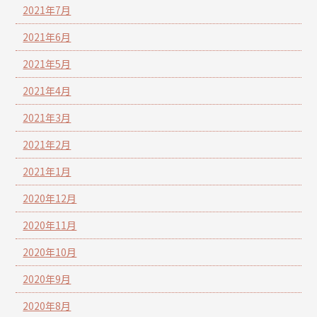
2021年7月
2021年6月
2021年5月
2021年4月
2021年3月
2021年2月
2021年1月
2020年12月
2020年11月
2020年10月
2020年9月
2020年8月