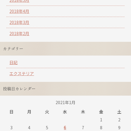
2018年5月
2018年4月
2018年3月
2018年2月
カテゴリー
日記
エクステリア
投稿日カレンダー
2021年1月
日
月
火
水
木
金
土
1
2
3
4
5
6
7
8
9