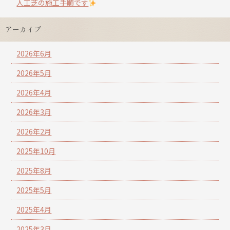
人工芝の施工手順です
アーカイブ
2026年6月
2026年5月
2026年4月
2026年3月
2026年2月
2025年10月
2025年8月
2025年5月
2025年4月
2025年3月