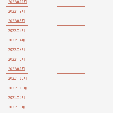
2022年11月
2022年9月
2022年6月
2022年5月
2022年4月
2022年3月
2022年2月
2022年1月
2021年12月
2021年10月
2021年9月
2021年8月