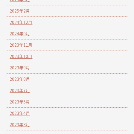
2025年2月
2024年12月
2024年9月
2023年11月
2023年10月
2023年9月
2023年8月
2023年7月
2023年5月
2023年4月
2023年3月