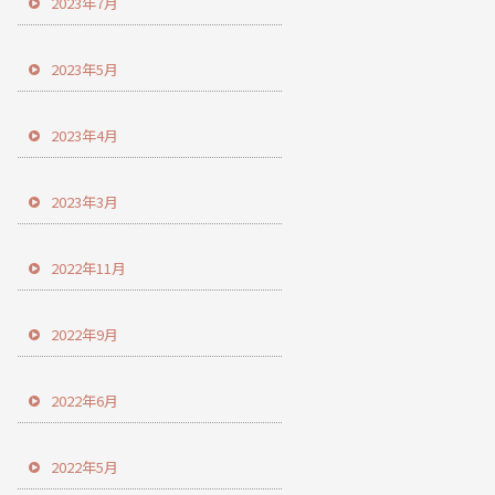
2023年7月
2023年5月
2023年4月
2023年3月
2022年11月
2022年9月
2022年6月
2022年5月