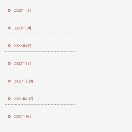
2022年4月
2022年3月
2022年2月
2022年1月
2021年12月
2021年10月
2021年9月