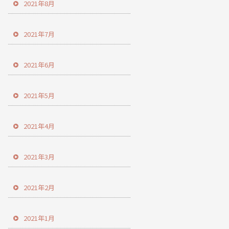
2021年8月
2021年7月
2021年6月
2021年5月
2021年4月
2021年3月
2021年2月
2021年1月