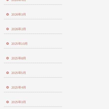
2026年3月
2026年2月
2025年10月
2025年8月
2025年5月
2025年4月
2025年3月