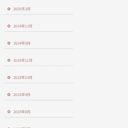
2025年2月
2024年12月
2024年9月
2023年11月
2023年10月
2023年9月
2023年8月