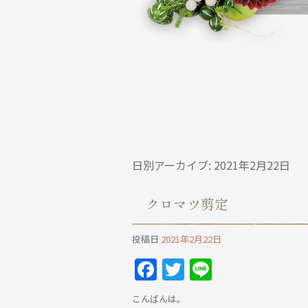
日別アーカイブ:
2021年2月22日
クロマツ剪定
投稿日
2021年2月22日
Facebook
Twitter
Line
こんばんは。