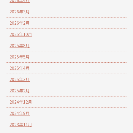
2026年4月
2026年3月
2026年2月
2025年10月
2025年8月
2025年5月
2025年4月
2025年3月
2025年2月
2024年12月
2024年9月
2023年11月