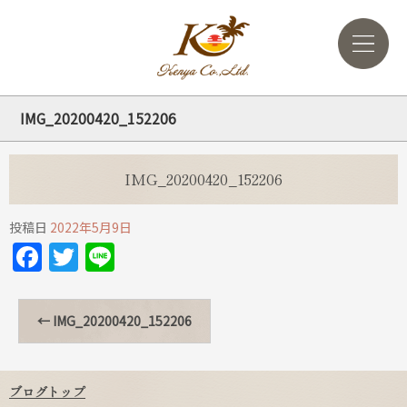
IMG_20200420_152206
IMG_20200420_152206
投稿日
2022年5月9日
Facebook
Twitter
Line
←
IMG_20200420_152206
ブログトップ