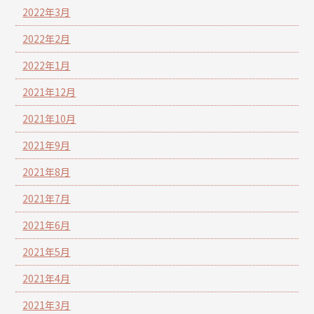
2022年3月
2022年2月
2022年1月
2021年12月
2021年10月
2021年9月
2021年8月
2021年7月
2021年6月
2021年5月
2021年4月
2021年3月