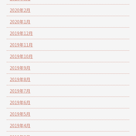
2020年2月
2020年1月
2019年12月
2019年11月
2019年10月
2019年9月
2019年8月
2019年7月
2019年6月
2019年5月
2019年4月