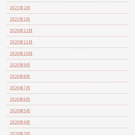
2021年2月
2021年1月
2020年12月
2020年11月
2020年10月
2020年9月
2020年8月
2020年7月
2020年6月
2020年5月
2020年4月
2020年3月