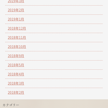
2019年3月
2019年2月
2019年1月
2018年12月
2018年11月
2018年10月
2018年9月
2018年5月
2018年4月
2018年3月
2018年2月
カテゴリー