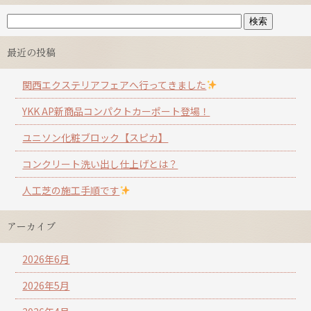
最近の投稿
関西エクステリアフェアへ行ってきました
YKK AP新商品コンパクトカーポート登場！
ユニソン化粧ブロック【スピカ】
コンクリート洗い出し仕上げとは？
人工芝の施工手順です
アーカイブ
2026年6月
2026年5月