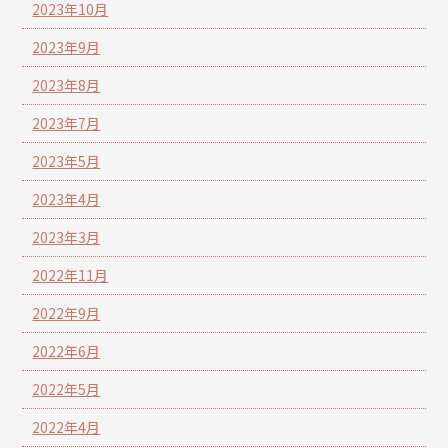
2023年10月
2023年9月
2023年8月
2023年7月
2023年5月
2023年4月
2023年3月
2022年11月
2022年9月
2022年6月
2022年5月
2022年4月