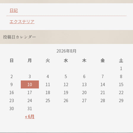
日記
エクステリア
投稿日カレンダー
2026年8月
日
月
火
水
木
金
土
1
2
3
4
5
6
7
8
9
10
11
12
13
14
15
16
17
18
19
20
21
22
23
24
25
26
27
28
29
30
31
« 6月