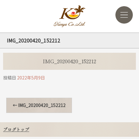
IMG_20200420_152212
IMG_20200420_152212
投稿日
2022年5月9日
←
IMG_20200420_152212
ブログトップ