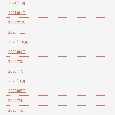
2021年2月
2021年1月
2020年12月
2020年11月
2020年10月
2020年9月
2020年8月
2020年7月
2020年6月
2020年5月
2020年4月
2020年3月