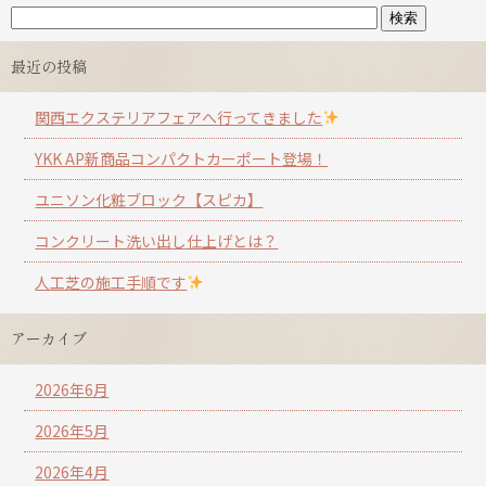
最近の投稿
関西エクステリアフェアへ行ってきました
YKK AP新商品コンパクトカーポート登場！
ユニソン化粧ブロック【スピカ】
コンクリート洗い出し仕上げとは？
人工芝の施工手順です
アーカイブ
2026年6月
2026年5月
2026年4月