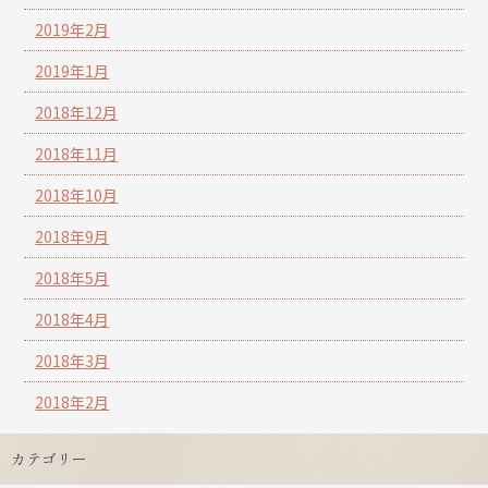
2019年2月
2019年1月
2018年12月
2018年11月
2018年10月
2018年9月
2018年5月
2018年4月
2018年3月
2018年2月
カテゴリー