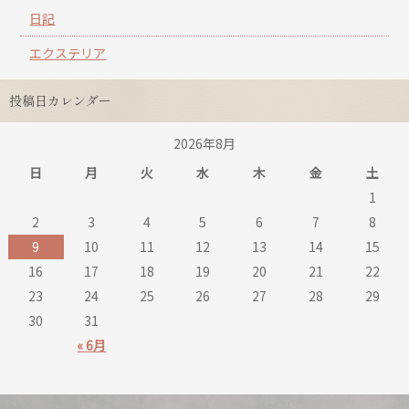
日記
エクステリア
投稿日カレンダー
2026年8月
日
月
火
水
木
金
土
1
2
3
4
5
6
7
8
9
10
11
12
13
14
15
16
17
18
19
20
21
22
23
24
25
26
27
28
29
30
31
« 6月