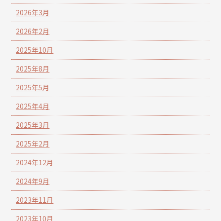
2026年3月
2026年2月
2025年10月
2025年8月
2025年5月
2025年4月
2025年3月
2025年2月
2024年12月
2024年9月
2023年11月
2023年10月