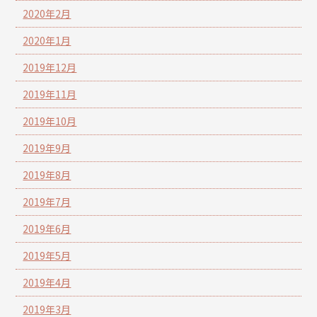
2020年2月
2020年1月
2019年12月
2019年11月
2019年10月
2019年9月
2019年8月
2019年7月
2019年6月
2019年5月
2019年4月
2019年3月