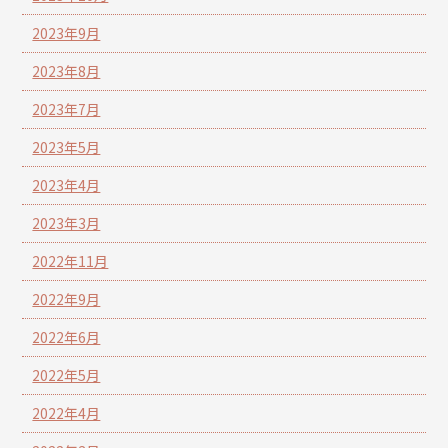
2023年9月
2023年8月
2023年7月
2023年5月
2023年4月
2023年3月
2022年11月
2022年9月
2022年6月
2022年5月
2022年4月