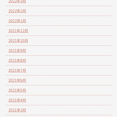
2022年3月
2022年2月
2022年1月
2021年12月
2021年10月
2021年9月
2021年8月
2021年7月
2021年6月
2021年5月
2021年4月
2021年3月