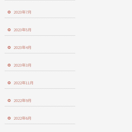
2023年7月
2023年5月
2023年4月
2023年3月
2022年11月
2022年9月
2022年6月