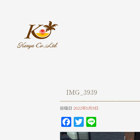
IMG_3939
投稿日
2022年5月9日
Facebook
Twitter
Line