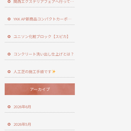
関西エクステリアフェアへ行ってきました
YKK AP新商品コンパクトカーポート登場！
ユニソン化粧ブロック【スピカ】
コンクリート洗い出し仕上げとは？
人工芝の施工手順です
アーカイブ
2026年6月
2026年5月