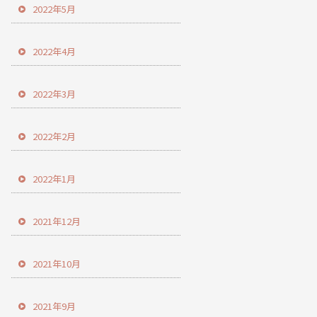
2022年5月
2022年4月
2022年3月
2022年2月
2022年1月
2021年12月
2021年10月
2021年9月