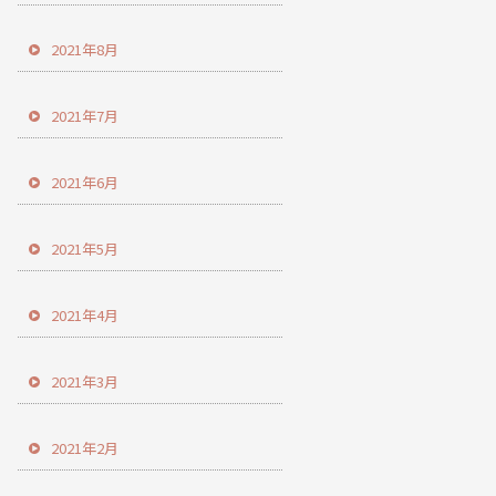
2021年8月
2021年7月
2021年6月
2021年5月
2021年4月
2021年3月
2021年2月