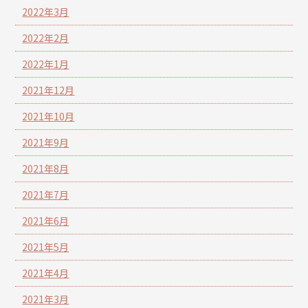
2022年3月
2022年2月
2022年1月
2021年12月
2021年10月
2021年9月
2021年8月
2021年7月
2021年6月
2021年5月
2021年4月
2021年3月