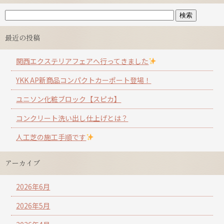
最近の投稿
関西エクステリアフェアへ行ってきました
YKK AP新商品コンパクトカーポート登場！
ユニソン化粧ブロック【スピカ】
コンクリート洗い出し仕上げとは？
人工芝の施工手順です
アーカイブ
2026年6月
2026年5月