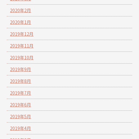
2020年2月
2020年1月
2019年12月
2019年11月
2019年10月
2019年9月
2019年8月
2019年7月
2019年6月
2019年5月
2019年4月