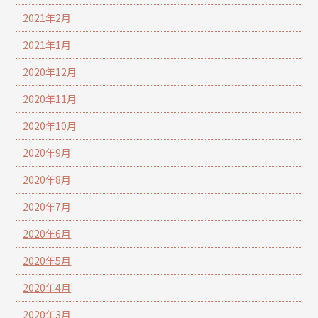
2021年2月
2021年1月
2020年12月
2020年11月
2020年10月
2020年9月
2020年8月
2020年7月
2020年6月
2020年5月
2020年4月
2020年3月