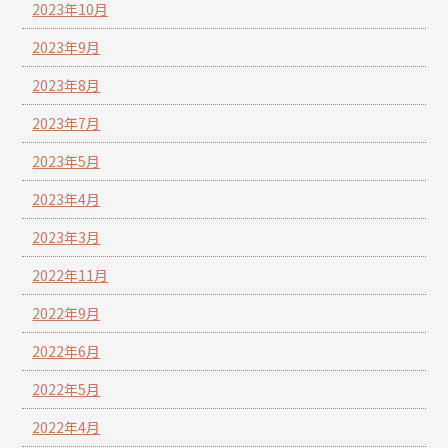
2023年10月
2023年9月
2023年8月
2023年7月
2023年5月
2023年4月
2023年3月
2022年11月
2022年9月
2022年6月
2022年5月
2022年4月