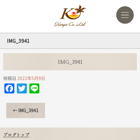
IMG_3941
IMG_3941
投稿日
2022年5月9日
Facebook
Twitter
Line
←
IMG_3941
ブログトップ