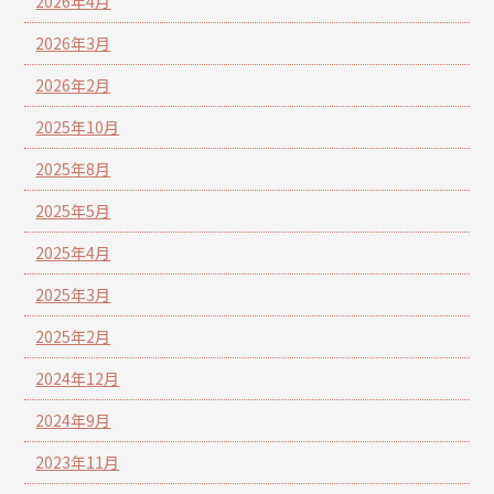
2026年4月
2026年3月
2026年2月
2025年10月
2025年8月
2025年5月
2025年4月
2025年3月
2025年2月
2024年12月
2024年9月
2023年11月