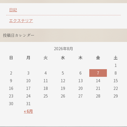
日記
エクステリア
投稿日カレンダー
2026年8月
日
月
火
水
木
金
土
1
2
3
4
5
6
7
8
9
10
11
12
13
14
15
16
17
18
19
20
21
22
23
24
25
26
27
28
29
30
31
« 6月