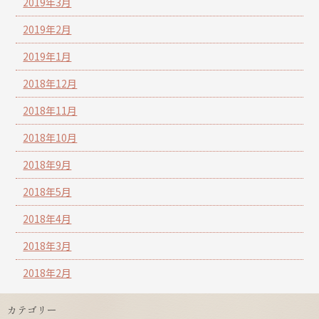
2019年3月
2019年2月
2019年1月
2018年12月
2018年11月
2018年10月
2018年9月
2018年5月
2018年4月
2018年3月
2018年2月
カテゴリー