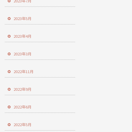
2023年7月
2023年5月
2023年4月
2023年3月
2022年11月
2022年9月
2022年6月
2022年5月