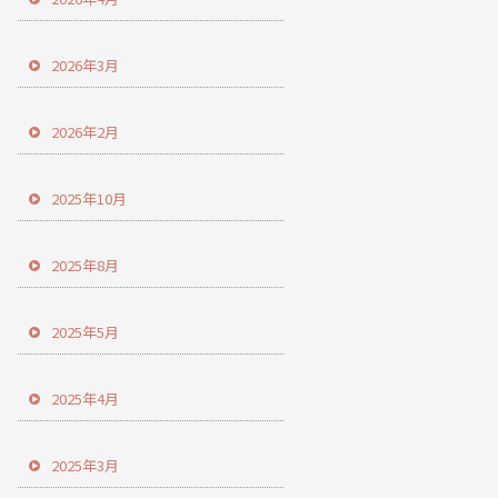
2026年3月
2026年2月
2025年10月
2025年8月
2025年5月
2025年4月
2025年3月