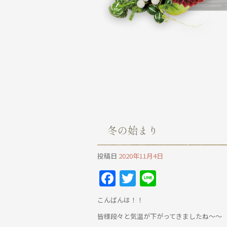
冬の始まり
投稿日
2020年11月4日
Facebook
Twitter
Line
こんばんは！！
皆様段々と気温が下がってきましたね～～