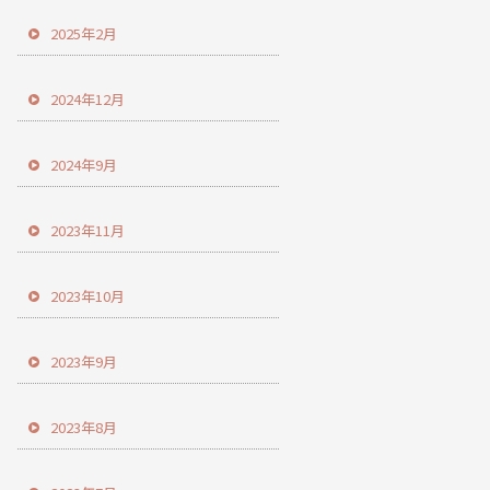
2025年2月
2024年12月
2024年9月
2023年11月
2023年10月
2023年9月
2023年8月