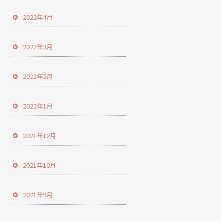
2022年4月
2022年3月
2022年2月
2022年1月
2021年12月
2021年10月
2021年9月