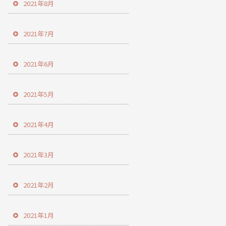
2021年8月
2021年7月
2021年6月
2021年5月
2021年4月
2021年3月
2021年2月
2021年1月