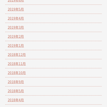
2019年5月
2019年4月
2019年3月
2019年2月
2019年1月
2018年12月
2018年11月
2018年10月
2018年9月
2018年5月
2018年4月