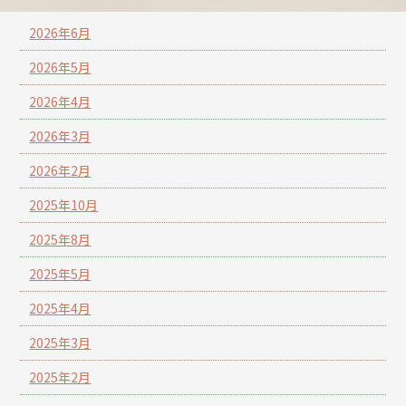
2026年6月
2026年5月
2026年4月
2026年3月
2026年2月
2025年10月
2025年8月
2025年5月
2025年4月
2025年3月
2025年2月