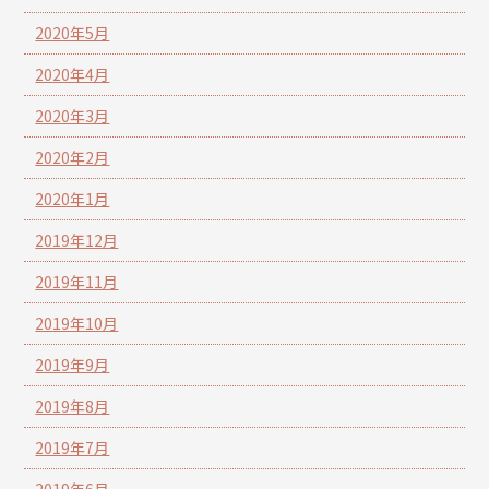
2020年5月
2020年4月
2020年3月
2020年2月
2020年1月
2019年12月
2019年11月
2019年10月
2019年9月
2019年8月
2019年7月
2019年6月