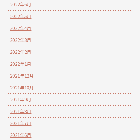
2022年6月
2022年5月
2022年4月
2022年3月
2022年2月
2022年1月
2021年12月
2021年10月
2021年9月
2021年8月
2021年7月
2021年6月