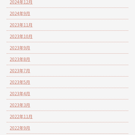
2024年12月
2024年9月
2023年11月
2023年10月
2023年9月
2023年8月
2023年7月
2023年5月
2023年4月
2023年3月
2022年11月
2022年9月