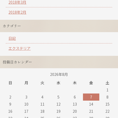
2018年3月
2018年2月
カテゴリー
日記
エクステリア
投稿日カレンダー
2026年8月
日
月
火
水
木
金
土
1
2
3
4
5
6
7
8
9
10
11
12
13
14
15
16
17
18
19
20
21
22