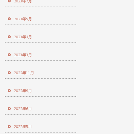
2023年7月
2023年5月
2023年4月
2023年3月
2022年11月
2022年9月
2022年6月
2022年5月