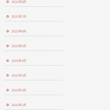
2021年8月
2021年7月
2021年6月
2021年5月
2021年4月
2021年3月
2021年2月
2021年1月