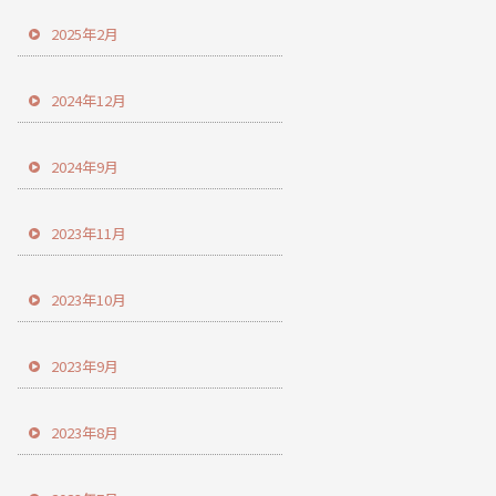
2025年2月
2024年12月
2024年9月
2023年11月
2023年10月
2023年9月
2023年8月