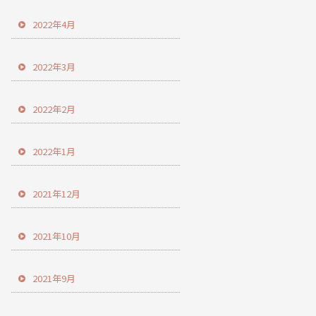
2022年4月
2022年3月
2022年2月
2022年1月
2021年12月
2021年10月
2021年9月