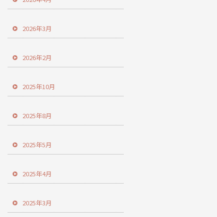
2026年3月
2026年2月
2025年10月
2025年8月
2025年5月
2025年4月
2025年3月